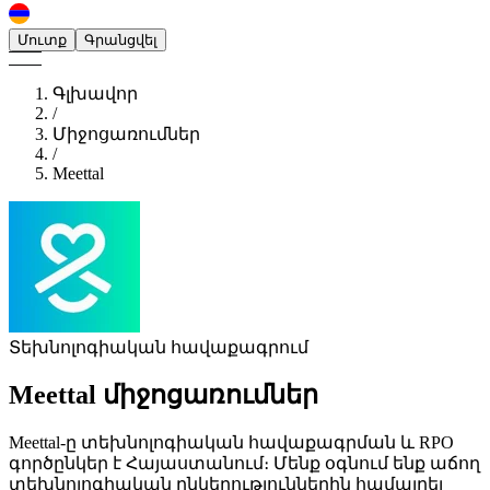
Մուտք
Գրանցվել
Գլխավոր
/
Միջոցառումներ
/
Meettal
Տեխնոլոգիական հավաքագրում
Meettal
միջոցառումներ
Meettal-ը տեխնոլոգիական հավաքագրման և RPO
գործընկեր է Հայաստանում։ Մենք օգնում ենք աճող
տեխնոլոգիական ընկերություններին համալրել