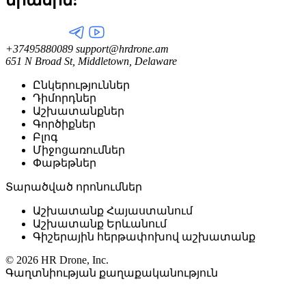
միասին:
+37495880089
support@hrdrone.am
651 N Broad St, Middletown, Delaware
Ընկերություններ
Դիմորդներ
Աշխատանքներ
Գործիքներ
Բլոգ
Միջոցառումներ
Փաթեթներ
Տարածված որոնումներ
Աշխատանք Հայաստանում
Աշխատանք Երևանում
Գիշերային հերթափոխով աշխատանք
© 2026 HR Drone, Inc.
Գաղտնիության քաղաքականություն