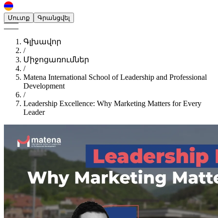
Մուտք
Գրանցվել
Գլխավոր
/
Միջոցառումներ
/
Matena International School of Leadership and Professional
Development
/
Leadership Excellence: Why Marketing Matters for Every
Leader