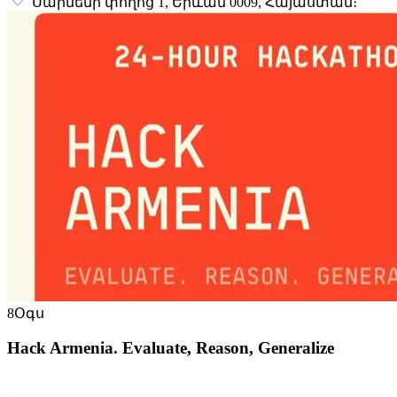
Սարմենի փողոց 1, Երևան 0009, Հայաստան։
8
Օգս
Hack Armenia. Evaluate, Reason, Generalize