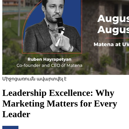
Միջոցառումն ավարտվել է
Leadership Excellence: Why
Marketing Matters for Every
Leader