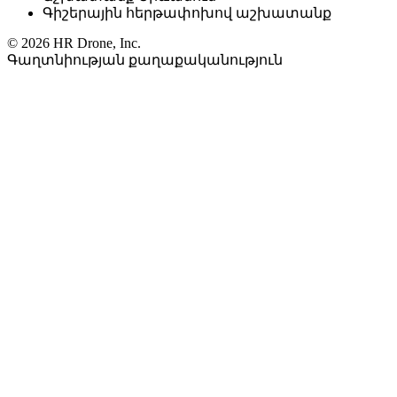
Գիշերային հերթափոխով աշխատանք
© 2026 HR Drone, Inc.
Գաղտնիության քաղաքականություն