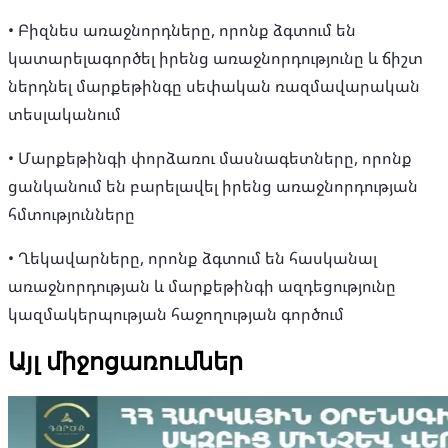
• Բիզնես առաջնորդները, որոնք ձգտում են
կատարելագործել իրենց առաջնորդությունը և ճիշտ
ներդնել մարքեթինգը սեփական ռազմավարական
տեսլականում
• Մարքեթինգի փորձառու մասնագետները, որոնք
ցանկանում են բարելավել իրենց առաջնորդության
հմտությունները
• Ղեկավարները, որոնք ձգտում են հասկանալ
առաջնորդության և մարքեթինգի ազդեցությունը
կազմակերպության հաջողության գործում
Այլ միջոցառումներ