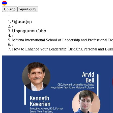
Մուտք
Գրանցվել
Գլխավոր
/
Միջոցառումներ
/
Matena International School of Leadership and Professional D
/
How to Enhance Your Leadership: Bridging Personal and Bus