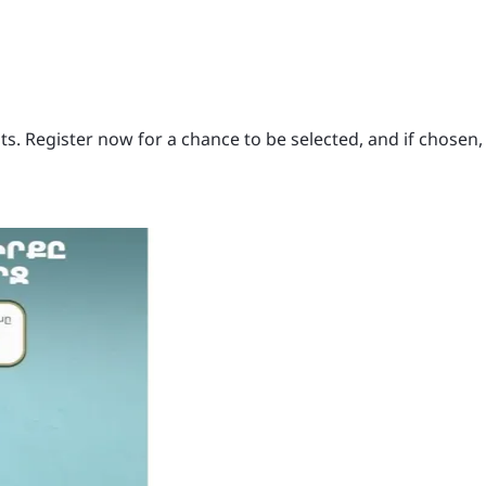
ots. Register now for a chance to be selected, and if chosen, 