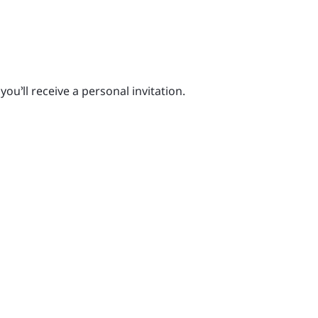
you’ll receive a personal invitation.