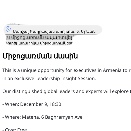
9
Դեկ
Երկուշաբթի
9 դեկտեմբեր 2024 · 18:30
Որտեղ
Մարշալ Բաղրամյան պողոտա, 6, Երևան
Այս միջոցառումն ավարտվել է
Դիտել առաջիկա միջոցառումները
Միջոցառման մասին
This is a unique opportunity for executives in Armenia to
in an exclusive Leadership Insight Session.
Our distinguished global leaders and experts will explore 
- When: December 9, 18:30
- Where: Matena, 6 Baghramyan Ave
- Cost: Free