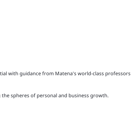
ntial with guidance from Matena's world-class professors
ing the spheres of personal and business growth.