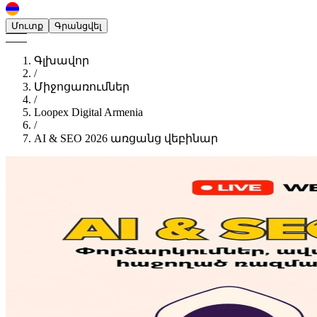
Մուտք
Գրանցվել
Գլխավոր
/
Միջոցառումներ
/
Loopex Digital Armenia
/
AI & SEO 2026 առցանց վեբինար