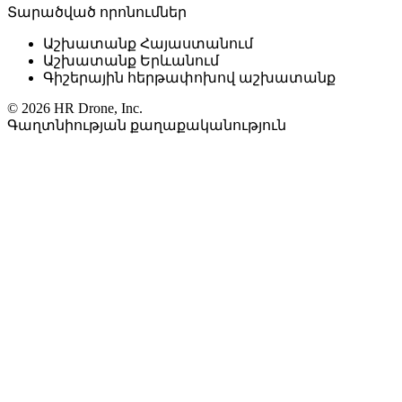
Տարածված որոնումներ
Աշխատանք Հայաստանում
Աշխատանք Երևանում
Գիշերային հերթափոխով աշխատանք
© 2026 HR Drone, Inc.
Գաղտնիության քաղաքականություն