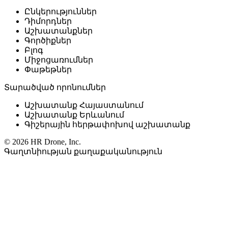
Ընկերություններ
Դիմորդներ
Աշխատանքներ
Գործիքներ
Բլոգ
Միջոցառումներ
Փաթեթներ
Տարածված որոնումներ
Աշխատանք Հայաստանում
Աշխատանք Երևանում
Գիշերային հերթափոխով աշխատանք
© 2026 HR Drone, Inc.
Գաղտնիության քաղաքականություն