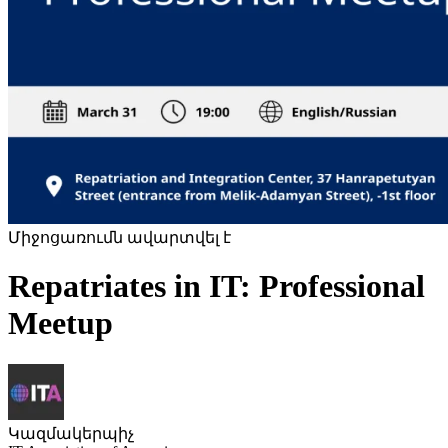
Միջոցառումն ավարտվել է
Repatriates in IT: Professional
Meetup
Կազմակերպիչ