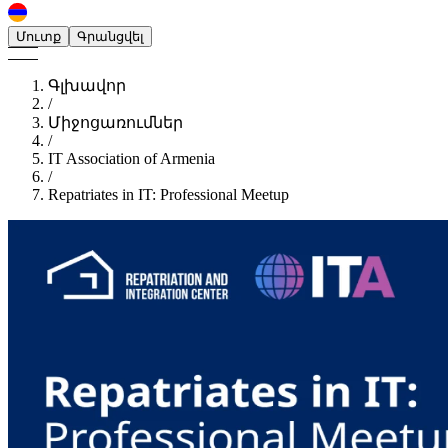
Մուտք
Գրանցվել
Գլխավոր
/
Միջոցառումներ
/
IT Association of Armenia
/
Repatriates in IT: Professional Meetup