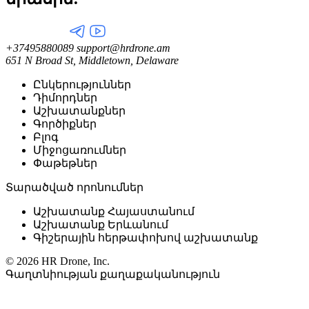
+37495880089
support@hrdrone.am
651 N Broad St, Middletown, Delaware
Ընկերություններ
Դիմորդներ
Աշխատանքներ
Գործիքներ
Բլոգ
Միջոցառումներ
Փաթեթներ
Տարածված որոնումներ
Աշխատանք Հայաստանում
Աշխատանք Երևանում
Գիշերային հերթափոխով աշխատանք
© 2026 HR Drone, Inc.
Գաղտնիության քաղաքականություն