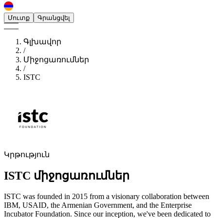
Մուտք
Գրանցվել
Գլխավոր
/
Միջոցառումներ
/
ISTC
Կրթություն
ISTC
միջոցառումներ
ISTC was founded in 2015 from a visionary collaboration between
IBM, USAID, the Armenian Government, and the Enterprise
Incubator Foundation. Since our inception, we've been dedicated to