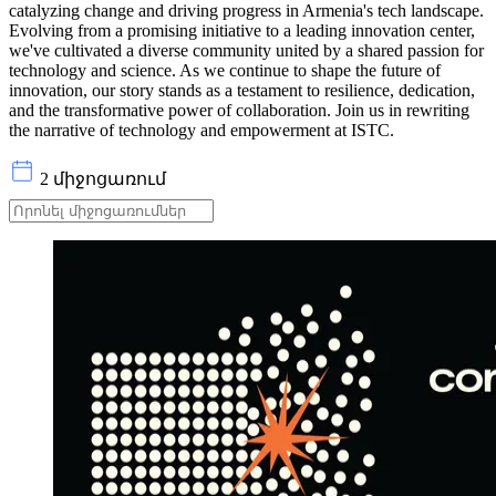
catalyzing change and driving progress in Armenia's tech landscape.
Evolving from a promising initiative to a leading innovation center,
we've cultivated a diverse community united by a shared passion for
technology and science. As we continue to shape the future of
innovation, our story stands as a testament to resilience, dedication,
and the transformative power of collaboration. Join us in rewriting
the narrative of technology and empowerment at ISTC.
2 միջոցառում