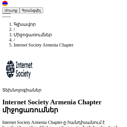
Մուտք
Գրանցվել
Գլխավոր
/
Միջոցառումներ
/
Internet Society Armenia Chapter
Տեխնոլոգիաներ
Internet Society Armenia Chapter
միջոցառումներ
Internet Society Armenia Chapter-ը հանդիսանում է