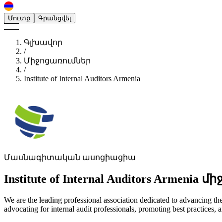
Մուտք
Գրանցվել
Գլխավոր
/
Միջոցառումներ
/
Institute of Internal Auditors Armenia
Մասնագիտական ասոցիացիա
Institute of Internal Auditors Armenia
մի
We are the leading professional association dedicated to advancing the
advocating for internal audit professionals, promoting best practices, 