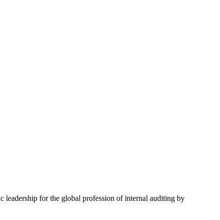
 leadership for the global profession of internal auditing by