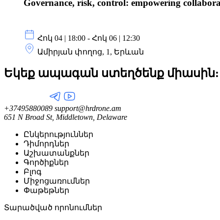
Governance, risk, control: empowering collabora
Հոկ 04 | 18:00 - Հոկ 06 | 12:30
Ամիրյան փողոց, 1, Երևան
Եկեք ապագան ստեղծենք
միասին:
+37495880089
support@hrdrone.am
651 N Broad St, Middletown, Delaware
Ընկերություններ
Դիմորդներ
Աշխատանքներ
Գործիքներ
Բլոգ
Միջոցառումներ
Փաթեթներ
Տարածված որոնումներ