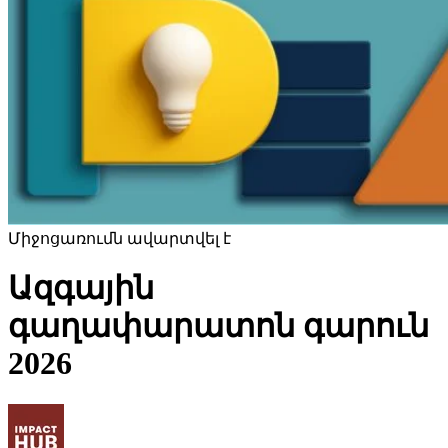
Միջոցառումն ավարտվել է
Ազգային
գաղափարատոն գարուն
2026