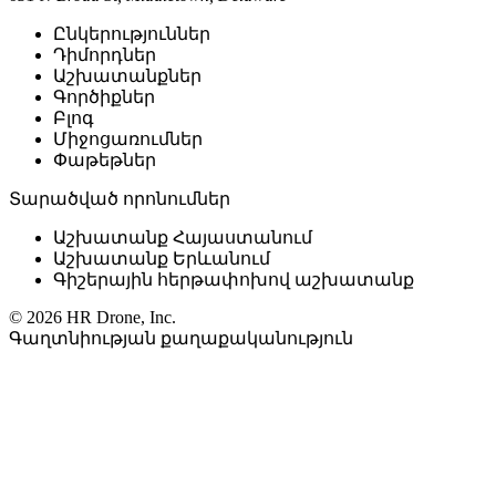
Ընկերություններ
Դիմորդներ
Աշխատանքներ
Գործիքներ
Բլոգ
Միջոցառումներ
Փաթեթներ
Տարածված որոնումներ
Աշխատանք Հայաստանում
Աշխատանք Երևանում
Գիշերային հերթափոխով աշխատանք
© 2026 HR Drone, Inc.
Գաղտնիության քաղաքականություն