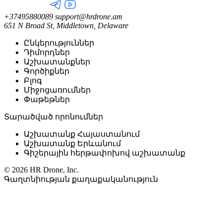
+37495880089
support@hrdrone.am
651 N Broad St, Middletown, Delaware
Ընկերություններ
Դիմորդներ
Աշխատանքներ
Գործիքներ
Բլոգ
Միջոցառումներ
Փաթեթներ
Տարածված որոնումներ
Աշխատանք Հայաստանում
Աշխատանք Երևանում
Գիշերային հերթափոխով աշխատանք
© 2026 HR Drone, Inc.
Գաղտնիության քաղաքականություն