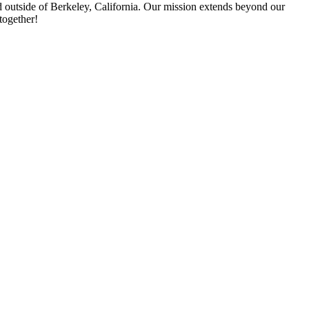
 outside of Berkeley, California. Our mission extends beyond our
together!