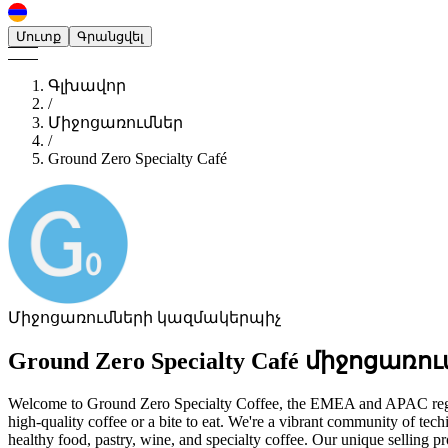
Մուտք
Գրանցվել
Գլխավոր
/
Միջոցառումներ
/
Ground Zero Specialty Café
Միջոցառումների կազմակերպիչ
Ground Zero Specialty Café
միջոցառու
Welcome to Ground Zero Specialty Coffee, the EMEA and APAC region's
high-quality coffee or a bite to eat. We're a vibrant community of tech
healthy food, pastry, wine, and specialty coffee. Our unique selling 