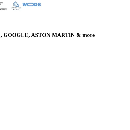
SCHE, GOOGLE, ASTON MARTIN & more