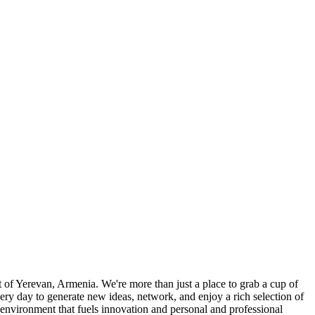
of Yerevan, Armenia. We're more than just a place to grab a cup of
every day to generate new ideas, network, and enjoy a rich selection of
 environment that fuels innovation and personal and professional