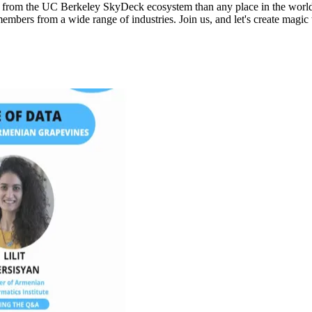
rs from the UC Berkeley SkyDeck ecosystem than any place in the world
embers from a wide range of industries. Join us, and let's create magic 