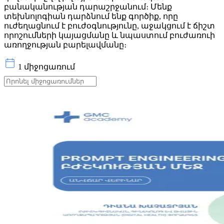
բանականության դարաշրջանում։ Մենք
տեխնոլոգիան դարձնում ենք գործիք, որը
ուժեղացնում է բուժօգնությունը, աջակցում է ճիշտ
որոշումների կայացմանը և նպաստում բուժառուի
առողջության բարելավմանը։
1 միջոցառում