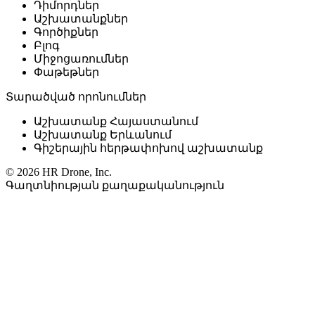
Դիմորդներ
Աշխատանքներ
Գործիքներ
Բլոգ
Միջոցառումներ
Փաթեթներ
Տարածված որոնումներ
Աշխատանք Հայաստանում
Աշխատանք Երևանում
Գիշերային հերթափոխով աշխատանք
© 2026 HR Drone, Inc.
Գաղտնիության քաղաքականություն