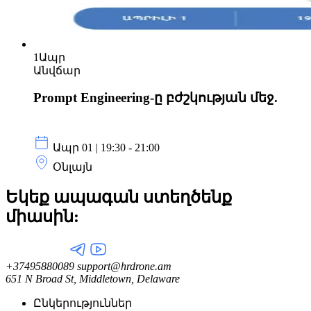
1
Ապր
Անվճար
Prompt Engineering-ը բժշկության մեջ.
Ապր 01 | 19:30 - 21:00
Օնլայն
Եկեք ապագան ստեղծենք
միասին:
+37495880089
support@hrdrone.am
651 N Broad St, Middletown, Delaware
Ընկերություններ