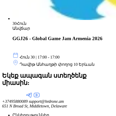
30
Հուն
Անվճար
GGJ26 - Global Game Jam Armenia 2026
Հուն 30 | 17:00 - 17:00
Դավիթ Անհաղթի փողոց 10 Երևան
Եկեք ապագան ստեղծենք
միասին:
+37495880089
support@hrdrone.am
651 N Broad St, Middletown, Delaware
Ընկերություններ