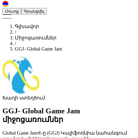
Մուտք
Գրանցվել
Գլխավոր
/
Միջոցառումներ
/
GGJ- Global Game Jam
Խաղի ստեղծում
GGJ- Global Game Jam
միջոցառումներ
Global Game Jam®-ը (GGJ) Կալիֆոռնիա նահանգում