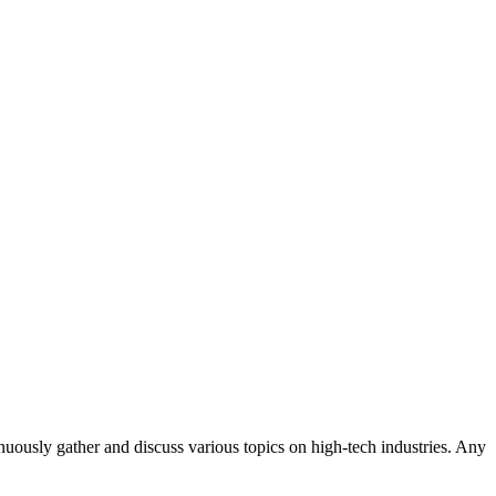
usly gather and discuss various topics on high-tech industries. Any