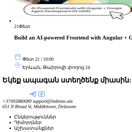
21
Փետ
Build an AI-powered Frontend with Angular + 
Փետ 21 | 10:00
Երևան, Թաիրովի փողոց 24
Եկեք ապագան ստեղծենք
միասին:
+37495880089
support@hrdrone.am
651 N Broad St, Middletown, Delaware
Ընկերություններ
Դիմորդներ
Աշխատանքներ