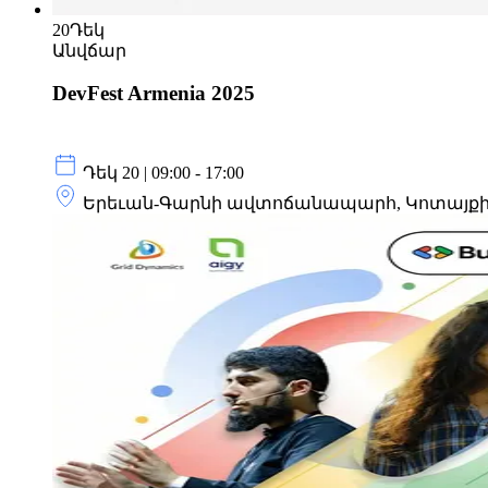
20
Դեկ
Անվճար
DevFest Armenia 2025
Դեկ 20 | 09:00 - 17:00
Երեւան-Գարնի ավտոճանապարհ, Կոտայքի մ