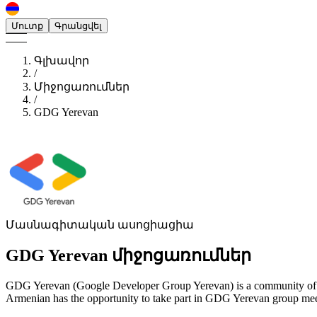
Մուտք
Գրանցվել
Գլխավոր
/
Միջոցառումներ
/
GDG Yerevan
Մասնագիտական ասոցիացիա
GDG Yerevan
միջոցառումներ
GDG Yerevan (Google Developer Group Yerevan) is a community of peo
Armenian has the opportunity to take part in GDG Yerevan group meet