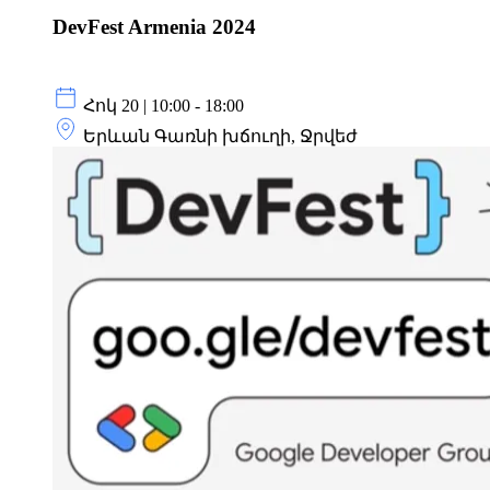
DevFest Armenia 2024
Հոկ 20 | 10:00 - 18:00
Երևան Գառնի խճուղի, Ջրվեժ