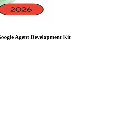
Google Agent Development Kit