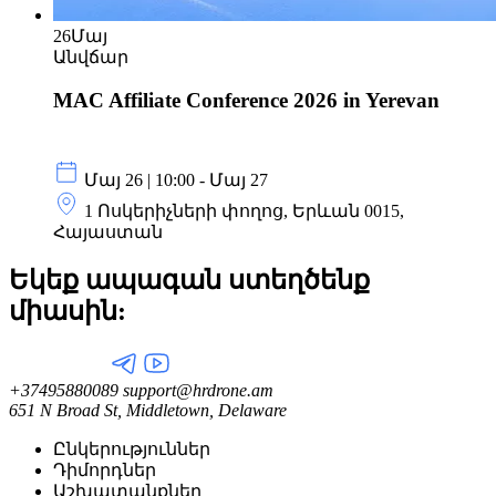
26
Մայ
Անվճար
MAC Affiliate Conference 2026 in Yerevan
Մայ 26 | 10:00 - Մայ 27
1 Ոսկերիչների փողոց, Երևան 0015,
Հայաստան
Եկեք ապագան ստեղծենք
միասին:
+37495880089
support@hrdrone.am
651 N Broad St, Middletown, Delaware
Ընկերություններ
Դիմորդներ
Աշխատանքներ