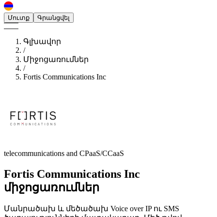
Մուտք
Գրանցվել
Գլխավոր
/
Միջոցառումներ
/
Fortis Communications Inc
telecommunications and CPaaS/CCaaS
Fortis Communications Inc
միջոցառումներ
Մանրածախ և մեծածախ Voice over IP ու SMS