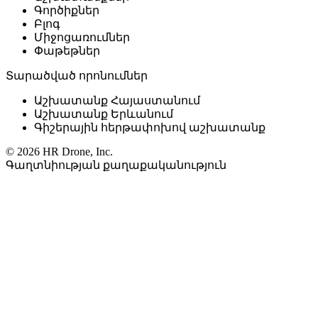
Գործիքներ
Բլոգ
Միջոցառումներ
Փաթեթներ
Տարածված որոնումներ
Աշխատանք Հայաստանում
Աշխատանք Երևանում
Գիշերային հերթափոխով աշխատանք
© 2026 HR Drone, Inc.
Գաղտնիության քաղաքականություն