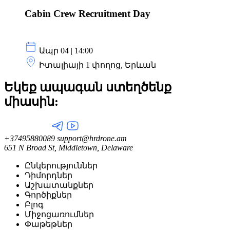
Cabin Crew Recruitment Day
Ապր 04 | 14:00
Իտալիայի 1 փողոց, Երևան
Եկեք ապագան ստեղծենք
միասին:
+37495880089
support@hrdrone.am
651 N Broad St, Middletown, Delaware
Ընկերություններ
Դիմորդներ
Աշխատանքներ
Գործիքներ
Բլոգ
Միջոցառումներ
Փաթեթներ