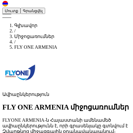
Մուտք
Գրանցվել
Գլխավոր
/
Միջոցառումներ
/
FLY ONE ARMENIA
Ավիաընկերություն
FLY ONE ARMENIA
միջոցառումներ
FLYONE ARMENIA-ն Հայաստանի ամենամեծ
ավիաընկերությունն է, որի գրասենյակը գտնվում է
Զվարթնոց միջազգային օդանավակայանում։