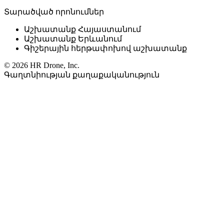
Տարածված որոնումներ
Աշխատանք Հայաստանում
Աշխատանք Երևանում
Գիշերային հերթափոխով աշխատանք
© 2026 HR Drone, Inc.
Գաղտնիության քաղաքականություն