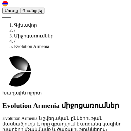
Մուտք
Գրանցվել
Գլխավոր
/
Միջոցառումներ
/
Evolution Armenia
Խաղային ոլորտ
Evolution Armenia
միջոցառումներ
Evolution Armenia-ն շվեդական ընկերության
մասնաճյուղն է, որը զբաղվում է առցանց կազինո
խաղերի մշակմամբ և ծառայություններով։