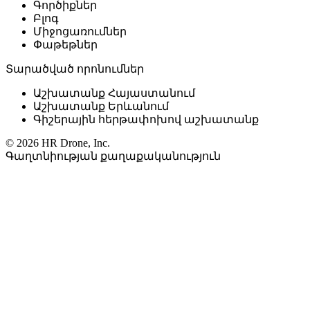
Գործիքներ
Բլոգ
Միջոցառումներ
Փաթեթներ
Տարածված որոնումներ
Աշխատանք Հայաստանում
Աշխատանք Երևանում
Գիշերային հերթափոխով աշխատանք
© 2026 HR Drone, Inc.
Գաղտնիության քաղաքականություն