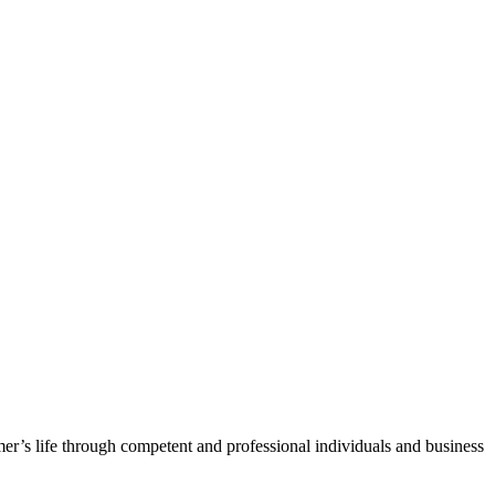
s life through competent and professional individuals and business