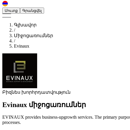
Մուտք
Գրանցվել
Գլխավոր
/
Միջոցառումներ
/
Evinaux
Բիզնես խորհրդատվություն
Evinaux
միջոցառումներ
EVINAUX provides business-upgrowth services. The primary purpose o
processes.