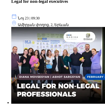
Legal for non-legal executives
Նոյ 23 | 09:30
Ամիրյան փողոց, 2, Երևան