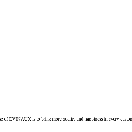
f EVINAUX is to bring more quality and happiness in every customer’