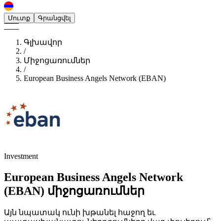
Մուտք
Գրանցվել
Գլխավոր
/
Միջոցառումներ
/
European Business Angels Network (EBAN)
Investment
European Business Angels Network
(EBAN)
միջոցառումներ
Այն նպատակ ունի խթանել հաջող եւ