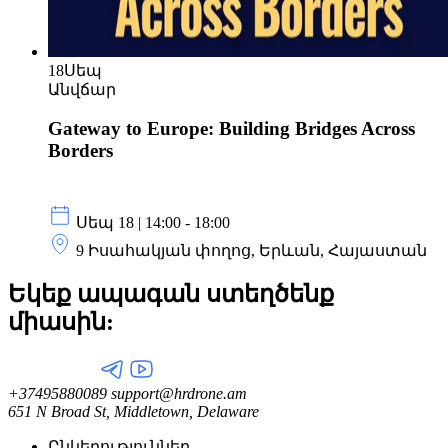
18
Սեպ
Անվճար
Gateway to Europe: Building Bridges Across
Borders
Սեպ 18 | 14:00 - 18:00
9 Իսահակյան փողոց, Երևան, Հայաստան
Եկեք ապագան ստեղծենք
միասին:
+37495880089
support@hrdrone.am
651 N Broad St, Middletown, Delaware
Ընկերություններ