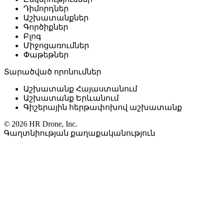
Դիմորդներ
Աշխատանքներ
Գործիքներ
Բլոգ
Միջոցառումներ
Փաթեթներ
Տարածված որոնումներ
Աշխատանք Հայաստանում
Աշխատանք Երևանում
Գիշերային հերթափոխով աշխատանք
© 2026 HR Drone, Inc.
Գաղտնիության քաղաքականություն