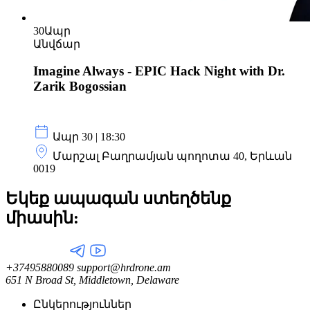
30
Ապր
Անվճար
Imagine Always - EPIC Hack Night with Dr.
Zarik Bogossian
Ապր 30 | 18:30
Մարշալ Բաղրամյան պողոտա 40, Երևան
0019
Եկեք ապագան ստեղծենք
միասին:
+37495880089
support@hrdrone.am
651 N Broad St, Middletown, Delaware
Ընկերություններ