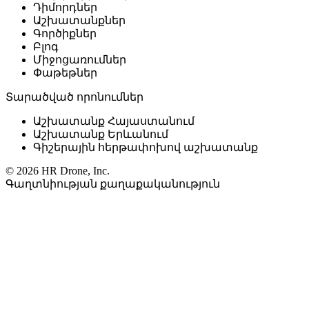
Դիմորդներ
Աշխատանքներ
Գործիքներ
Բլոգ
Միջոցառումներ
Փաթեթներ
Տարածված որոնումներ
Աշխատանք Հայաստանում
Աշխատանք Երևանում
Գիշերային հերթափոխով աշխատանք
© 2026 HR Drone, Inc.
Գաղտնիության քաղաքականություն