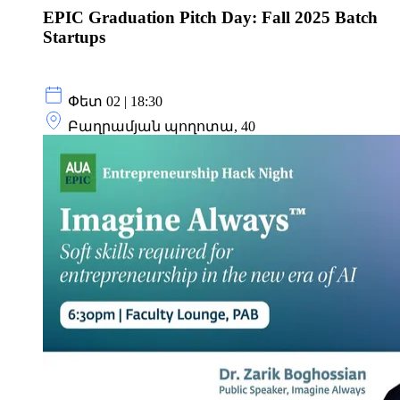
EPIC Graduation Pitch Day: Fall 2025 Batch
Startups
Փետ 02 | 18:30
Բաղրամյան պողոտա, 40