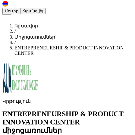
Մուտք
Գրանցվել
Գլխավոր
/
Միջոցառումներ
/
ENTREPRENEURSHIP & PRODUCT INNOVATION
CENTER
Կրթություն
ENTREPRENEURSHIP & PRODUCT
INNOVATION CENTER
միջոցառումներ