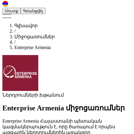
Մուտք
Գրանցվել
Գլխավոր
/
Միջոցառումներ
/
Enterprise Armenia
Ներդրումների խթանում
Enterprise Armenia
միջոցառումներ
Enterprise Armenia Հայաստանի պետական
կազմակերպություն է, որը ծառայում է որպես
ազգային ներդրումներին աջակցող