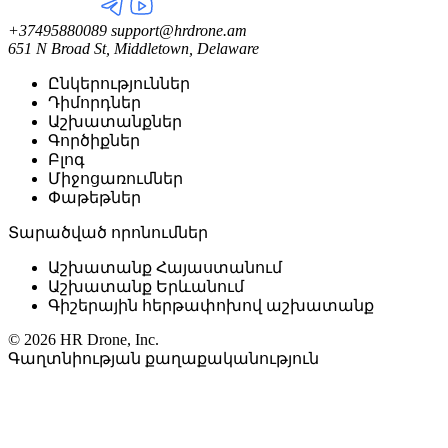
+37495880089
support@hrdrone.am
651 N Broad St, Middletown, Delaware
Ընկերություններ
Դիմորդներ
Աշխատանքներ
Գործիքներ
Բլոգ
Միջոցառումներ
Փաթեթներ
Տարածված որոնումներ
Աշխատանք Հայաստանում
Աշխատանք Երևանում
Գիշերային հերթափոխով աշխատանք
© 2026 HR Drone, Inc.
Գաղտնիության քաղաքականություն