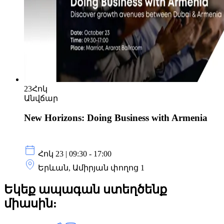
23
Հոկ
Անվճար
New Horizons: Doing Business with Armenia
Հոկ 23 | 09:30 - 17:00
Երևան, Ամիրյան փողոց 1
Եկեք ապագան ստեղծենք
միասին: