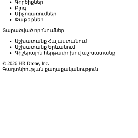
Գործիքներ
Բլոգ
Միջոցառումներ
Փաթեթներ
Տարածված որոնումներ
Աշխատանք Հայաստանում
Աշխատանք Երևանում
Գիշերային հերթափոխով աշխատանք
© 2026 HR Drone, Inc.
Գաղտնիության քաղաքականություն