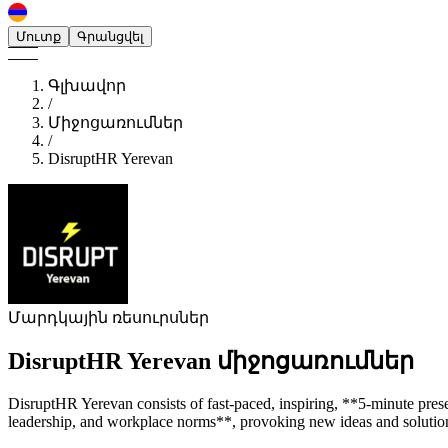
Մուտք
Գրանցվել
Գլխավոր
/
Միջոցառումներ
/
DisruptHR Yerevan
Մարդկային ռեսուրսներ
DisruptHR Yerevan
միջոցառումներ
DisruptHR Yerevan consists of fast-paced, inspiring, **5-minute prese
leadership, and workplace norms**, provoking new ideas and solutio