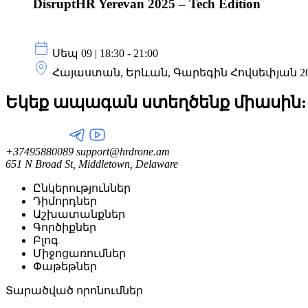
DisruptHR Yerevan 2025 – Tech Edition
Սեպ 09 | 18:30 - 21:00
Հայաստան, Երևան, Գարեգին Հովսեփյան 2
Եկեք ապագան ստեղծենք
միասին:
+37495880089
support@hrdrone.am
651 N Broad St, Middletown, Delaware
Ընկերություններ
Դիմորդներ
Աշխատանքներ
Գործիքներ
Բլոգ
Միջոցառումներ
Փաթեթներ
Տարածված որոնումներ