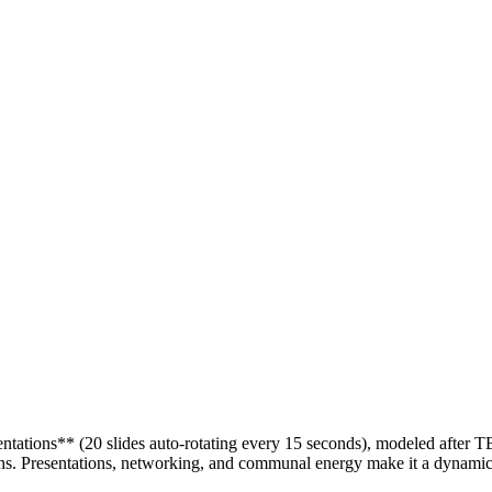
ntations** (20 slides auto-rotating every 15 seconds), modeled after T
ns. Presentations, networking, and communal energy make it a dynamic