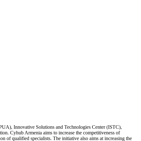
NPUA), Innovative Solutions and Technologies Center (ISTC),
on. Cyhub Armenia aims to increase the competitiveness of
 of qualified specialists. The initiative also aims at increasing the