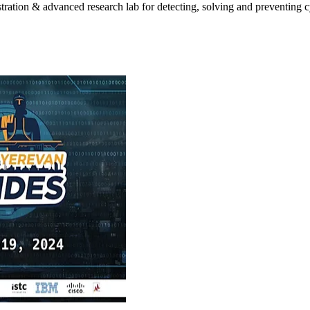
ration & advanced research lab for detecting, solving and preventing cy