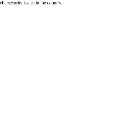
bersecurity issues in the country.