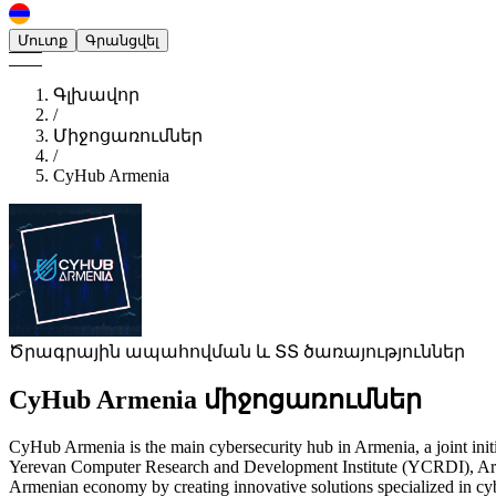
Մուտք
Գրանցվել
Գլխավոր
/
Միջոցառումներ
/
CyHub Armenia
Ծրագրային ապահովման և ՏՏ ծառայություններ
CyHub Armenia
միջոցառումներ
CyHub Armenia is the main cybersecurity hub in Armenia, a joint in
Yerevan Computer Research and Development Institute (YCRDI), Arm
Armenian economy by creating innovative solutions specialized in cyberse