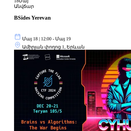
18
Մայ
Անվճար
BSides Yerevan
Մայ 18 | 12:00 - Մայ 19
Ամիրյան փողոց 1, Երևան