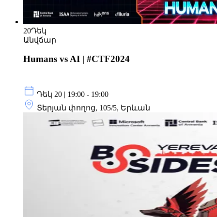
20
Դեկ
Անվճար
Humans vs AI | #CTF2024
Դեկ 20 | 19:00 - 19:00
Տերյան փողոց, 105/5, Երևան