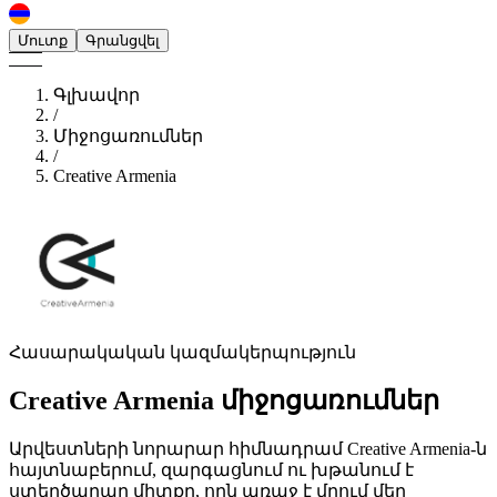
Մուտք
Գրանցվել
Գլխավոր
/
Միջոցառումներ
/
Creative Armenia
Հասարակական կազմակերպություն
Creative Armenia
միջոցառումներ
Արվեստների նորարար հիմնադրամ Creative Armenia-ն
հայտնաբերում, զարգացնում ու խթանում է
ստեղծարար միտքը, որն առաջ է մղում մեր