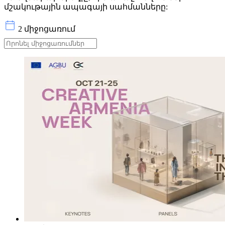
մշակութային ապագայի սահմանները:
2 միջոցառում