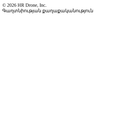
© 2026 HR Drone, Inc.
Գաղտնիության քաղաքականություն