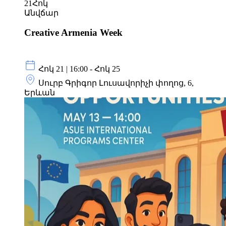
21
Հոկ
Անվճար
Creative Armenia Week
Հոկ 21 | 16:00 - Հոկ 25
Սուրբ Գրիգոր Լուսավորիչի փողոց, 6,
Երևան