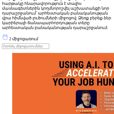
հարթակը հնարավորություն է տալիս
մասնագետներին կողմնորոշվել աշխատանքի նոր
դարաշրջանում՝ արհեստական ​​բանականության
վրա հիմնված լուծումների միջոցով: Ձեռք բերեք ձեր
կարիերայի ճանապարհորդության տերը
արհեստական ​​բանականության դարաշրջանում:
2 միջոցառում