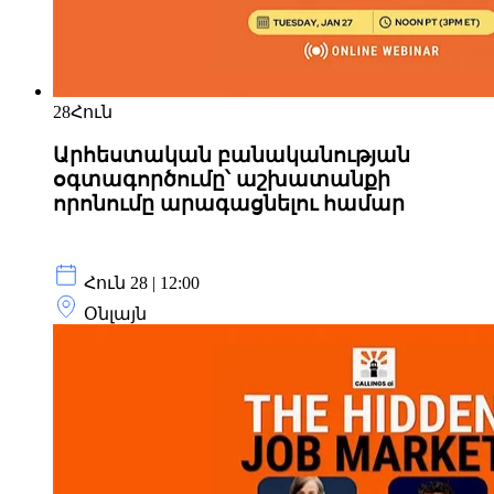
28
Հուն
Արհեստական ​​բանականության
օգտագործումը՝ աշխատանքի
որոնումը արագացնելու համար
Հուն 28 | 12:00
Օնլայն