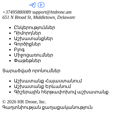
+37495880089
support@hrdrone.am
651 N Broad St, Middletown, Delaware
Ընկերություններ
Դիմորդներ
Աշխատանքներ
Գործիքներ
Բլոգ
Միջոցառումներ
Փաթեթներ
Տարածված որոնումներ
Աշխատանք Հայաստանում
Աշխատանք Երևանում
Գիշերային հերթափոխով աշխատանք
© 2026 HR Drone, Inc.
Գաղտնիության քաղաքականություն