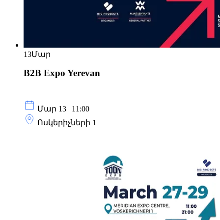
13
Մար
B2B Expo Yerevan
Մար 13 | 11:00
Ոսկերիչների 1