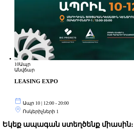
10
Ապր
Անվճար
LEASING EXPO
Ապր 10 | 12:00 - 20:00
Ոսկերիչների 1
Եկեք ապագան ստեղծենք
միասին: