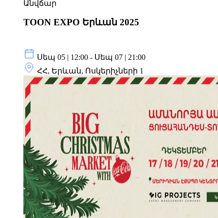
Անվճար
TOON EXPO Երևան 2025
Սեպ 05 | 12:00 - Սեպ 07 | 21:00
ՀՀ, Երևան, Ոսկերիչների 1