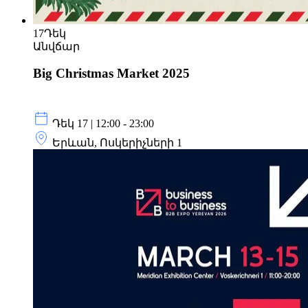
17
Դեկ
Անվճար
Big Christmas Market 2025
Դեկ 17 | 12:00 - 23:00
Երևան, Ոսկերիչների 1