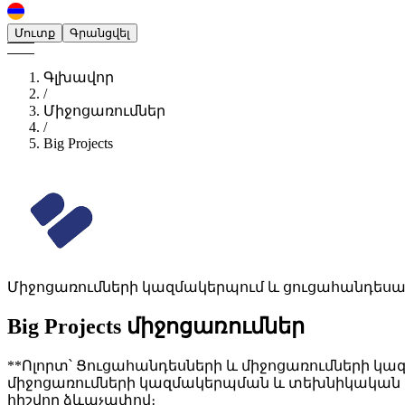
Մուտք
Գրանցվել
Գլխավոր
/
Միջոցառումներ
/
Big Projects
Միջոցառումների կազմակերպում և ցուցահանդեսայ
Big Projects
միջոցառումներ
**Ոլորտ՝ Ցուցահանդեսների և միջոցառումների կա
միջոցառումների կազմակերպման և տեխնիկական սպ
հիշվող ձևաչափով։