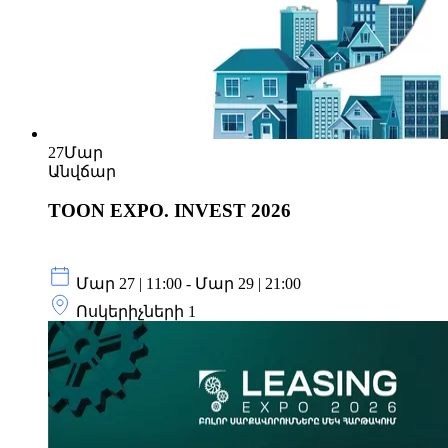
27
Մար
Անվճար
TOON EXPO. INVEST 2026
Մար 27 | 11:00 - Մար 29 | 21:00
Ոսկերիչների 1