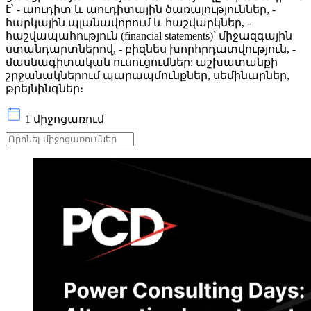
է՝ - աուդիտ և աուդիտային ծառայություններ, -
հարկային պլանավորում և հաշվարկներ, -
հաշվապահություն (financial statements)՝ միջազգային
ստանդարտներով, - բիզնես խորհրդատվություն, -
մասնագիտական ուսուցումներ: աշխատանքի
շրջանակներում պարապմունքներ, սեմինարներ,
թրեյնինգներ։
1 միջոցառում