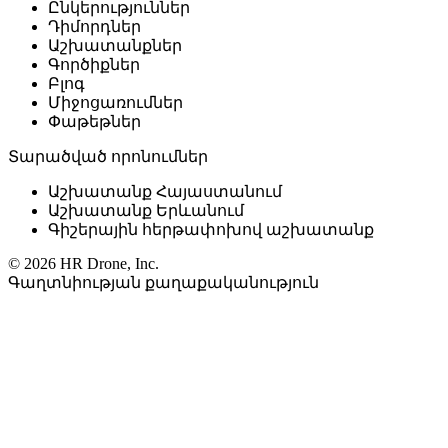
Ընկերություններ
Դիմորդներ
Աշխատանքներ
Գործիքներ
Բլոգ
Միջոցառումներ
Փաթեթներ
Տարածված որոնումներ
Աշխատանք Հայաստանում
Աշխատանք Երևանում
Գիշերային հերթափոխով աշխատանք
© 2026 HR Drone, Inc.
Գաղտնիության քաղաքականություն