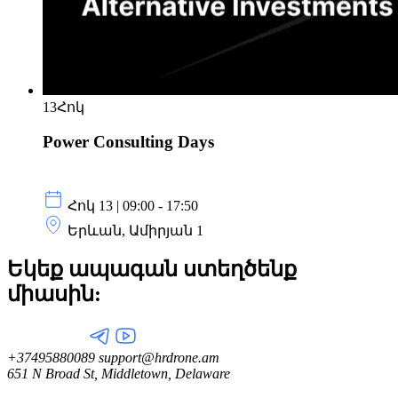
13
Հոկ
Power Consulting Days
Հոկ 13 | 09:00 - 17:50
Երևան, Ամիրյան 1
Եկեք ապագան ստեղծենք
միասին:
+37495880089
support@hrdrone.am
651 N Broad St, Middletown, Delaware