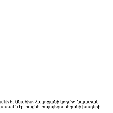
իքյանի եւ Անահիտ Հակոբյանի կողմից՝ նպատակ
պատակն էր լրացնել հայալեզու սեղանի խաղերի