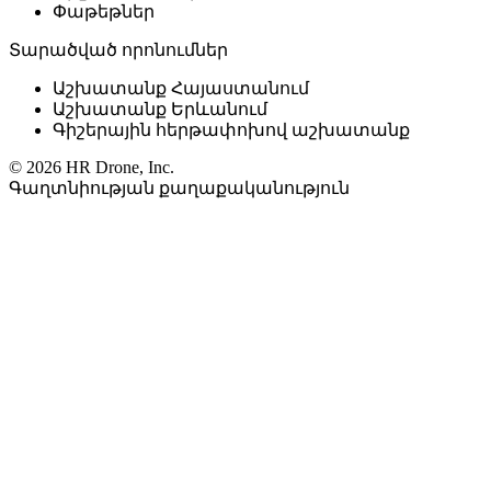
Փաթեթներ
Տարածված որոնումներ
Աշխատանք Հայաստանում
Աշխատանք Երևանում
Գիշերային հերթափոխով աշխատանք
© 2026 HR Drone, Inc.
Գաղտնիության քաղաքականություն