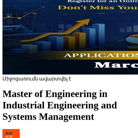
Միջոցառումն ավարտվել է
Master of Engineering in
Industrial Engineering and
Systems Management