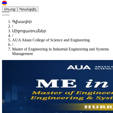
Մուտք
Գրանցվել
Գլխավոր
/
Միջոցառումներ
/
AUA Akian College of Science and Engineering
/
Master of Engineering in Industrial Engineering and Systems
Management