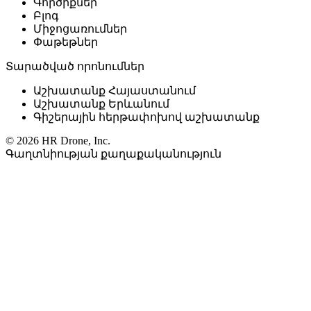
Գործիքներ
Բլոգ
Միջոցառումներ
Փաթեթներ
Տարածված որոնումներ
Աշխատանք Հայաստանում
Աշխատանք Երևանում
Գիշերային հերթափոխով աշխատանք
© 2026 HR Drone, Inc.
Գաղտնիության քաղաքականություն