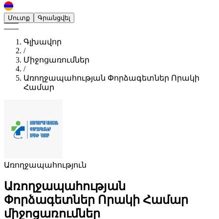
Մուտք
Գրանցվել
Գլխավոր
/
Միջոցառումներ
/
Առողջապահության Փորձագետներ Որակի
Համար
Առողջապահություն
Առողջապահության
Փորձագետներ Որակի Համար
միջոցառումներ