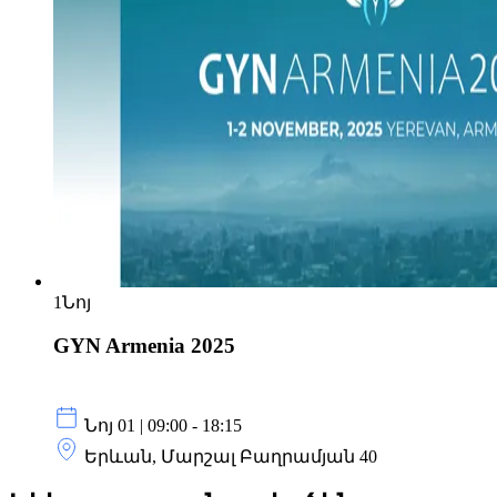
1
Նոյ
GYN Armenia 2025
Նոյ 01 | 09:00 - 18:15
Երևան, Մարշալ Բաղրամյան 40