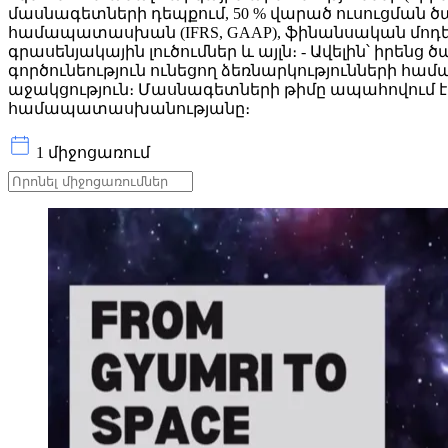
մասնագետների դեպքում, 50 % վարած ուսուցման 
համապատասխան (IFRS, GAAP), ֆինանսական մոդել
գրասենյակային լուծումներ և այլն։ - Ավելին՝ իրեն
գործունեություն ունեցող ձեռնարկությունների հա
աջակցություն։ Մասնագետների թիմը ապահովում 
համապատասխանությանը։
1 միջոցառում