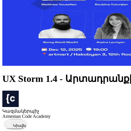
UX Storm 1.4 - Արտադրան
Կազմակերպիչ
Armenian Code Academy
Կիսվել