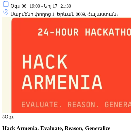
Օգս 06 | 19:00 - Նոյ 17 | 21:30
Սարմենի փողոց 1, Երևան 0009, Հայաստան։
8
Օգս
Hack Armenia. Evaluate, Reason, Generalize