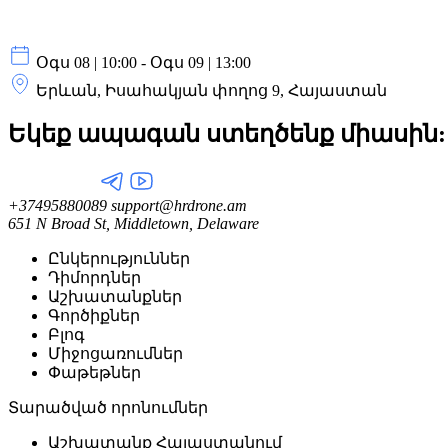
Օգս 08 | 10:00 - Օգս 09 | 13:00
Երևան, Իսահակյան փողոց 9, Հայաստան
Եկեք ապագան ստեղծենք
միասին:
+37495880089
support@hrdrone.am
651 N Broad St, Middletown, Delaware
Ընկերություններ
Դիմորդներ
Աշխատանքներ
Գործիքներ
Բլոգ
Միջոցառումներ
Փաթեթներ
Տարածված որոնումներ
Աշխատանք Հայաստանում