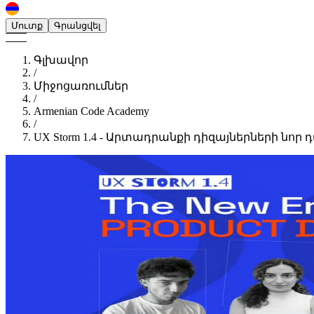
Մուտք
Գրանցվել
Գլխավոր
/
Միջոցառումներ
/
Armenian Code Academy
/
UX Storm 1.4 - Արտադրանքի դիզայներների նոր