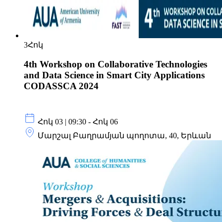
3
Հոկ
4th Workshop on Collaborative Technologies
and Data Science in Smart City Applications
CODASSCA 2024
Հոկ 03 | 09:30 - Հոկ 06
Մարշալ Բաղրամյան պողոտա, 40, Երևան