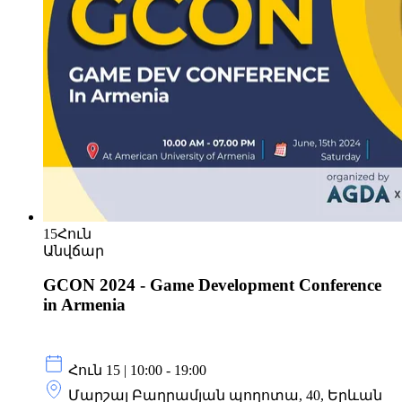
15
Հուն
Անվճար
GCON 2024 - Game Development Conference
in Armenia
Հուն 15 | 10:00 - 19:00
Մարշալ Բաղրամյան պողոտա, 40, Երևան