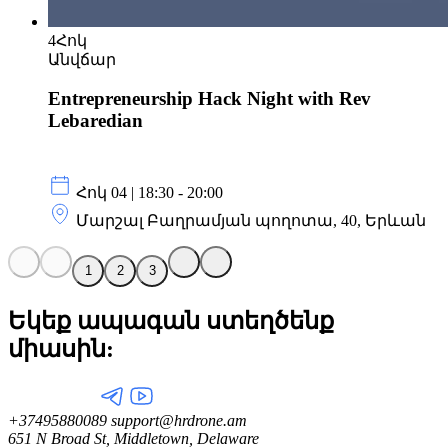
4
Հոկ
Անվճար
Entrepreneurship Hack Night with Rev
Lebaredian
Հոկ 04 | 18:30 - 20:00
Մարշալ Բաղրամյան պողոտա, 40, Երևան
1
2
3
Եկեք ապագան ստեղծենք
միասին:
+37495880089
support@hrdrone.am
651 N Broad St, Middletown, Delaware