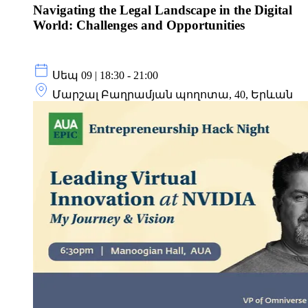
Navigating the Legal Landscape in the Digital
World: Challenges and Opportunities
Սեպ 09 | 18:30 - 21:00
Մարշալ Բաղրամյան պողոտա, 40, Երևան