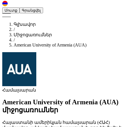
Մուտք
Գրանցվել
Գլխավոր
/
Միջոցառումներ
/
American University of Armenia (AUA)
Համալսարան
American University of Armenia (AUA)
միջոցառումներ
Հայաստանի ամերիկյան համալսարան (ՀԱՀ)