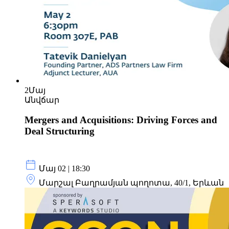
2
Մայ
Անվճար
Mergers and Acquisitions: Driving Forces and
Deal Structuring
Մայ 02 | 18:30
Մարշալ Բաղրամյան պողոտա, 40/1, Երևան