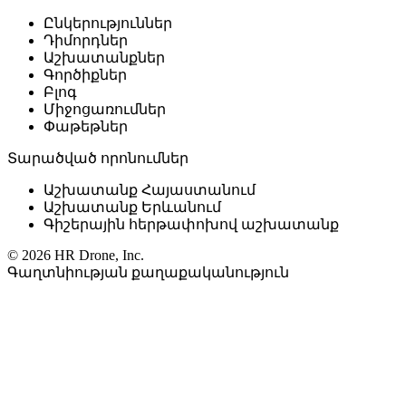
Ընկերություններ
Դիմորդներ
Աշխատանքներ
Գործիքներ
Բլոգ
Միջոցառումներ
Փաթեթներ
Տարածված որոնումներ
Աշխատանք Հայաստանում
Աշխատանք Երևանում
Գիշերային հերթափոխով աշխատանք
© 2026 HR Drone, Inc.
Գաղտնիության քաղաքականություն