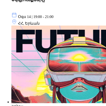
Օգս 14 | 19:00 - 21:00
ՀՀ, Երևան