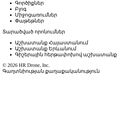
Գործիքներ
Բլոգ
Միջոցառումներ
Փաթեթներ
Տարածված որոնումներ
Աշխատանք Հայաստանում
Աշխատանք Երևանում
Գիշերային հերթափոխով աշխատանք
© 2026 HR Drone, Inc.
Գաղտնիության քաղաքականություն