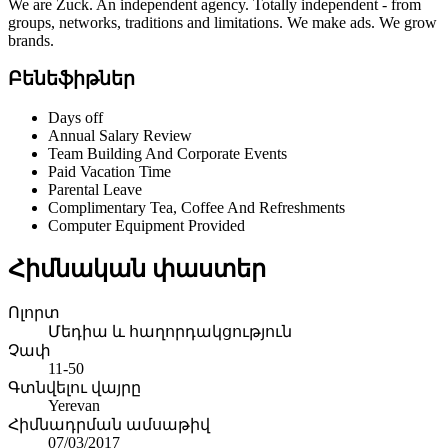
We are Zuck. An independent agency. Totally independent - from
groups, networks, traditions and limitations. We make ads. We grow
brands.
Բենեֆիթներ
Days off
Annual Salary Review
Team Building And Corporate Events
Paid Vacation Time
Parental Leave
Complimentary Tea, Coffee And Refreshments
Computer Equipment Provided
Հիմնական փաստեր
Ոլորտ
Մեդիա և հաղորդակցություն
Չափ
11-50
Գտնվելու վայրը
Yerevan
Հիմնադրման ամսաթիվ
07/03/2017