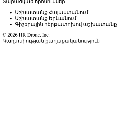
Տարածված որոնումներ
Աշխատանք Հայաստանում
Աշխատանք Երևանում
Գիշերային հերթափոխով աշխատանք
© 2026 HR Drone, Inc.
Գաղտնիության քաղաքականություն