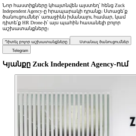
Նոր հաստիքները կհայտնվեն այստեղ՝ հենց Zuck
Independent Agency-ը հրապարակի դրանք։ Ստացե՛ք
ծանուցումներ՝ առաջինն իմանալու համար, կամ
դիտե՛ք HR Drone-ի՝ այս պահին հասանելի բոլոր
աշխատանքները։
Դիտել բոլոր աշխատանքները
Ստանալ ծանուցումներ
Telegram
Կյանքը Zuck Independent Agency-ում