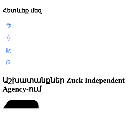
Հետևեք մեզ
Աշխատանքներ Zuck Independent
Agency-ում