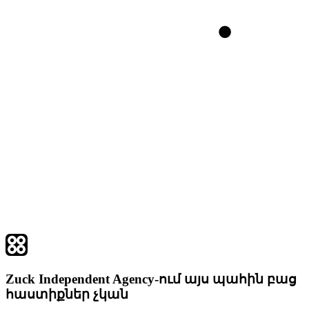
Zuck Independent Agency-ում այս պահին բաց
հաստիքներ չկան