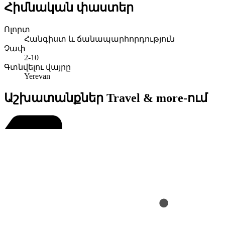
Հիմնական փաստեր
Ոլորտ
Հանգիստ և ճանապարհորդություն
Չափ
2-10
Գտնվելու վայրը
Yerevan
Աշխատանքներ Travel & more-ում