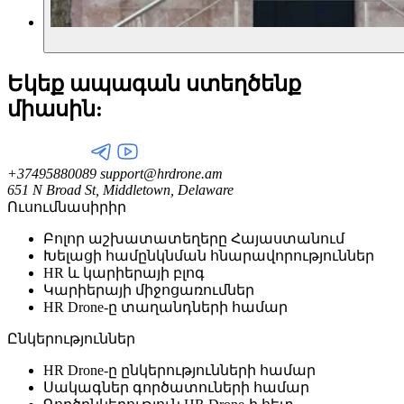
Եկեք ապագան ստեղծենք
միասին:
+37495880089
support@hrdrone.am
651 N Broad St, Middletown, Delaware
Ուսումնասիրիր
Բոլոր աշխատատեղերը Հայաստանում
Խելացի համընկնման հնարավորություններ
HR և կարիերայի բլոգ
Կարիերայի միջոցառումներ
HR Drone-ը տաղանդների համար
Ընկերություններ
HR Drone-ը ընկերությունների համար
Սակագներ գործատուների համար