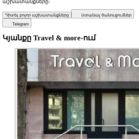
աշխատանքները։
Դիտել բոլոր աշխատանքները
Ստանալ ծանուցումներ
Telegram
Կյանքը Travel & more-ում