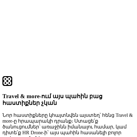
Travel & more-ում այս պահին բաց
հաստիքներ չկան
Նոր հաստիքները կհայտնվեն այստեղ՝ հենց Travel &
more-ը հրապարակի դրանք։ Ստացե՛ք
ծանուցումներ՝ առաջինն իմանալու համար, կամ
դիտե՛ք HR Drone-ի՝ այս պահին հասանելի բոլոր