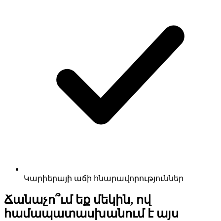
Կարիերայի աճի հնարավորություններ
Ճանաչո՞ւմ եք մեկին, ով
համապատասխանում է այս