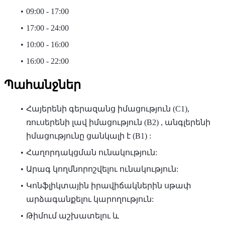
09:00 - 17:00
17:00 - 24:00
10:00 - 16:00
16:00 - 22:00
Պահանջներ
Հայերենի գերազանց իմացություն (C1),
ռուսերենի լավ իմացություն (B2) , անգլերենի
իմացությունը ցանկալի է (B1) :
Հաղորդակցման ունակություն:
Արագ կողմնորոշվելու ունակություն:
Կոնֆլիկտային իրավիճակներին սթափ
արձագանքելու կարողություն:
Թիմում աշխատելու և