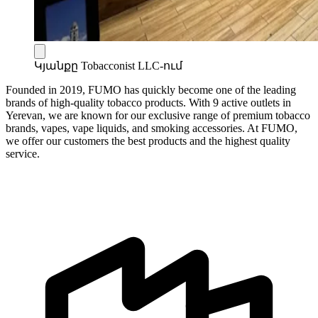
Կյանքը Tobacconist LLC-ում
Founded in 2019, FUMO has quickly become one of the leading
brands of high-quality tobacco products. With 9 active outlets in
Yerevan, we are known for our exclusive range of premium tobacco
brands, vapes, vape liquids, and smoking accessories. At FUMO,
we offer our customers the best products and the highest quality
service.