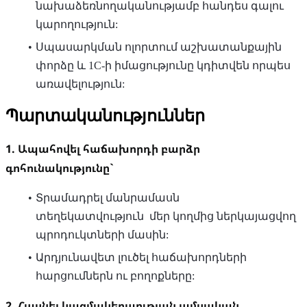
նախաձեռնողականությամբ հանդես գալու
կարողություն:
Սպասարկման ոլորտում աշխատանքային
փորձը և 1C-ի իմացությունը կդիտվեն որպես
առավելություն:
Պարտականություններ
1. Ապահովել հաճախորդի բարձր
գոհունակությունը`
Տրամադրել մանրամասն
տեղեկատվություն մեր կողմից ներկայացվող
պրոդուկտների մասին:
Արդյունավետ լուծել հաճախորդների
հարցումներն ու բողոքները:
2. Հասնել կազմակերպության ամսական