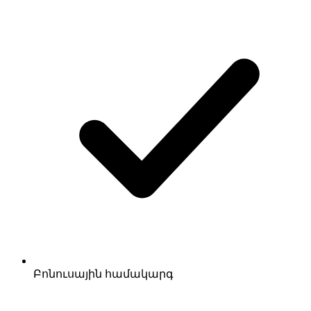
Բոնուսային համակարգ