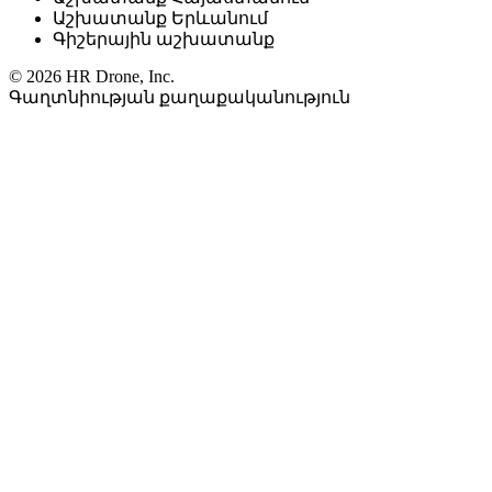
Աշխատանք Երևանում
Գիշերային աշխատանք
© 2026 HR Drone, Inc.
Գաղտնիության քաղաքականություն