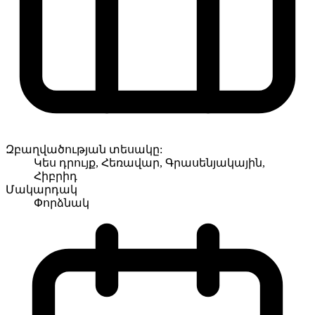
Զբաղվածության տեսակը:
Կես դրույք, Հեռավար, Գրասենյակային,
Հիբրիդ
Մակարդակ
Փորձնակ