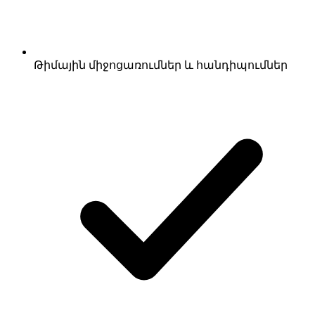
Թիմային միջոցառումներ և հանդիպումներ