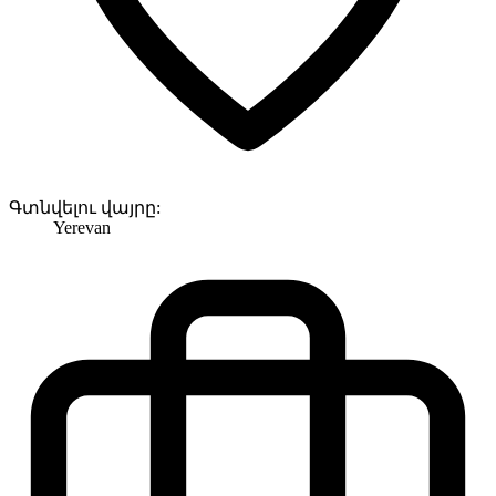
Գտնվելու վայրը:
Yerevan