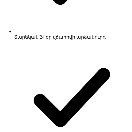
Տարեկան 24 օր վճարովի արձակուրդ