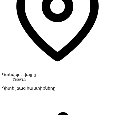
Գտնվելու վայրը
Yerevan
Դիտել բաց հաստիքները