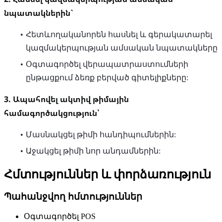
նպատակներին`
Հետևողականորեն հասնել և գերակատարել
կազմակերպության ամսական նպատակները
Օգտագործել վերապատրաստումների
ընթացքում ձեռք բերված գիտելիքները:
3. Ապահովել ակտիվ թիմային
համագործակցություն՝
Մասնակցել թիմի հանդիպումներին:
Աջակցել թիմի նոր անդամներին:
Հմտություններ և փորձառություն
Պահանջվող հմտություններ
Օգտագործել POS