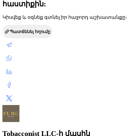
հաստիքին:
Կիսվեք և օգնեք գտնել իր հաջորդ աշխատանքը։
Պատճենել հղումը
Tobacconist LLC-ի մասին