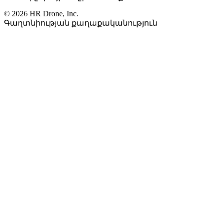
© 2026 HR Drone, Inc.
Գաղտնիության քաղաքականություն