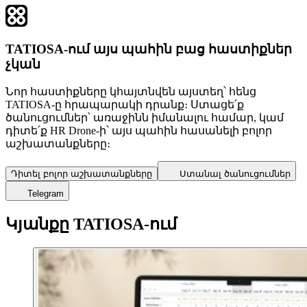
TATIOSA-ում այս պահին բաց հաստիքներ
չկան
Նոր հաստիքները կհայտնվեն այստեղ՝ հենց
TATIOSA-ը հրապարակի դրանք։ Ստացե՛ք
ծանուցումներ՝ առաջինն իմանալու համար, կամ
դիտե՛ք HR Drone-ի՝ այս պահին հասանելի բոլոր
աշխատանքները։
Դիտել բոլոր աշխատանքները
Ստանալ ծանուցումներ
Telegram
Կյանքը TATIOSA-ում