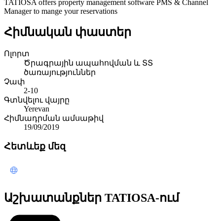
TATIOSA offers property management software PMS & Channel
Manager to mange your reservations
Հիմնական փաստեր
Ոլորտ
Ծրագրային ապահովման և ՏՏ
ծառայություններ
Չափ
2-10
Գտնվելու վայրը
Yerevan
Հիմնադրման ամսաթիվ
19/09/2019
Հետևեք մեզ
Աշխատանքներ TATIOSA-ում