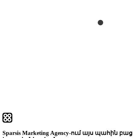
Sparsis Marketing Agency-ում այս պահին բաց