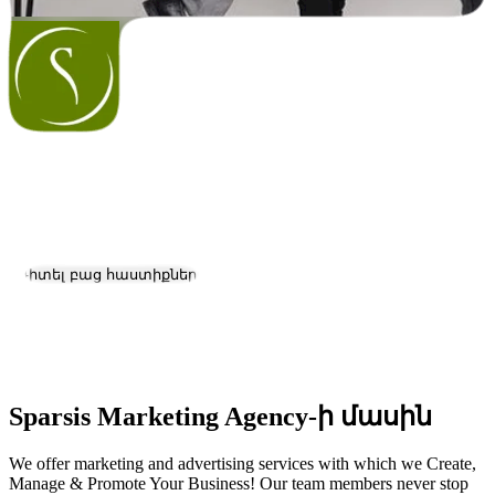
Sparsis Marketing Agency
Աշխատանք և կարիերա
Դիտել բաց հաստիքները
Գտնվելու վայրը:
Yerevan
Չափ:
11-50
Sparsis Marketing Agency-ի մասին
We offer marketing and advertising services with which we Create,
Manage & Promote Your Business! Our team members never stop