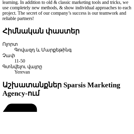
learning. In addition to old & classic marketing tools and tricks, we
use completely new methods, & show individual approaches to each
project. The secret of our company’s success is our teamwork and
reliable partners!
Հիմնական փաստեր
Ոլորտ
Գովազդ և Մարքեթինգ
Չափ
11-50
Գտնվելու վայրը
Yerevan
Աշխատանքներ Sparsis Marketing
Agency-ում