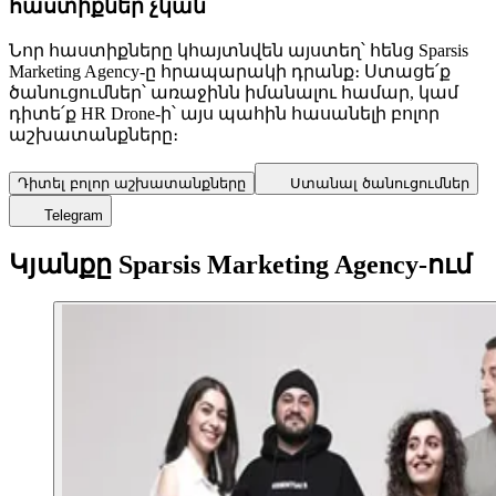
հաստիքներ չկան
Նոր հաստիքները կհայտնվեն այստեղ՝ հենց Sparsis
Marketing Agency-ը հրապարակի դրանք։ Ստացե՛ք
ծանուցումներ՝ առաջինն իմանալու համար, կամ
դիտե՛ք HR Drone-ի՝ այս պահին հասանելի բոլոր
աշխատանքները։
Դիտել բոլոր աշխատանքները
Ստանալ ծանուցումներ
Telegram
Կյանքը Sparsis Marketing Agency-ում