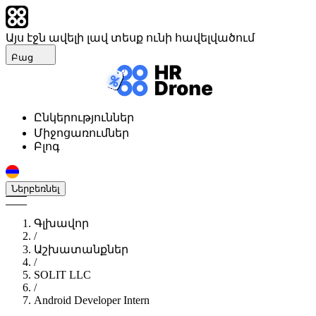
Այս էջն ավելի լավ տեսք ունի հավելվածում
Բաց
Ընկերություններ
Միջոցառումներ
Բլոգ
Ներբեռնել
Գլխավոր
/
Աշխատանքներ
/
SOLIT LLC
/
Android Developer Intern