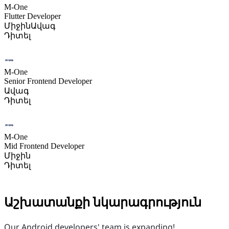
M-One
Flutter Developer
Միջին
Ավագ
Դիտել
M-One
Senior Frontend Developer
Ավագ
Դիտել
M-One
Mid Frontend Developer
Միջին
Դիտել
Աշխատանքի նկարագրություն
Our Android developers' team is expanding!