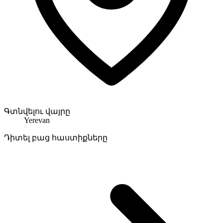
Գտնվելու վայրը
Yerevan
Դիտել բաց հաստիքները