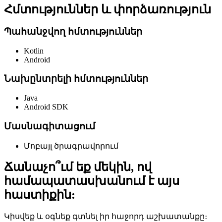
Հմտություններ և փորձառություն
Պահանջվող հմտություններ
Kotlin
Android
Նախընտրելի հմտություններ
Java
Android SDK
Մասնագիտացում
Մոբայլ ծրագրավորում
Ճանաչո՞ւմ եք մեկին, ով
համապատասխանում է այս
հաստիքին:
Կիսվեք և օգնեք գտնել իր հաջորդ աշխատանքը։