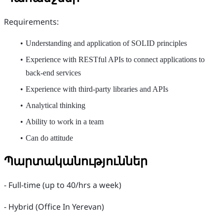
Requirements:
Understanding and application of SOLID principles
Experience with RESTful APIs to connect applications to
back-end services
Experience with third-party libraries and APIs
Analytical thinking
Ability to work in a team
Can do attitude
Պարտականություններ
- Full-time (up to 40/hrs a week)
- Hybrid (Office In Yerevan)