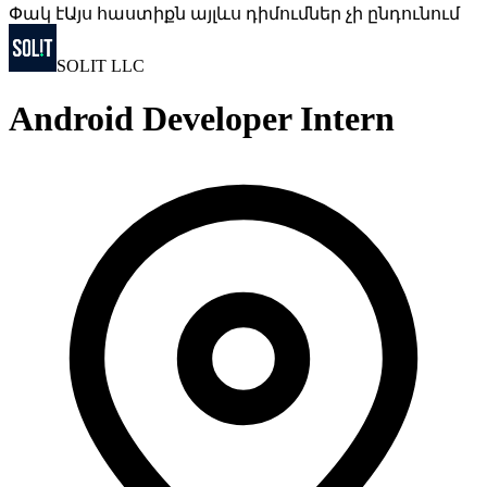
Փակ է
Այս հաստիքն այլևս դիմումներ չի ընդունում
SOLIT LLC
Android Developer Intern