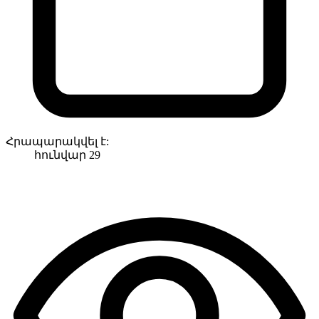
Հրապարակվել է:
հունվար 29