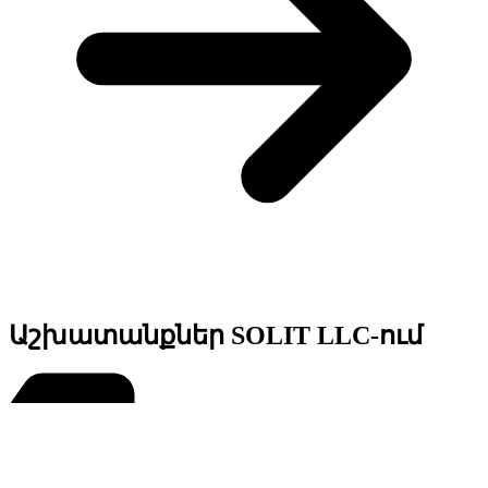
Աշխատանքներ SOLIT LLC-ում