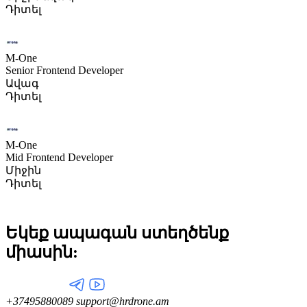
Դիտել
M-One
Senior Frontend Developer
Ավագ
Դիտել
M-One
Mid Frontend Developer
Միջին
Դիտել
Եկեք ապագան ստեղծենք
միասին:
+37495880089
support@hrdrone.am