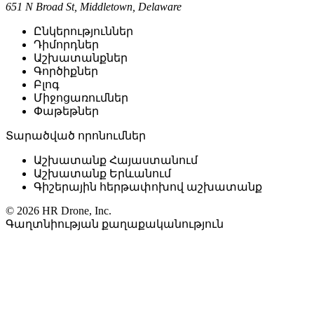
651 N Broad St, Middletown, Delaware
Ընկերություններ
Դիմորդներ
Աշխատանքներ
Գործիքներ
Բլոգ
Միջոցառումներ
Փաթեթներ
Տարածված որոնումներ
Աշխատանք Հայաստանում
Աշխատանք Երևանում
Գիշերային հերթափոխով աշխատանք
© 2026 HR Drone, Inc.
Գաղտնիության քաղաքականություն