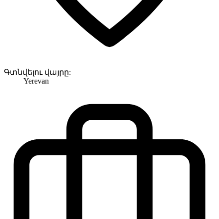
Գտնվելու վայրը:
Yerevan