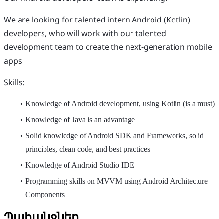
We are looking for talented intern Android (Kotlin)
developers, who will work with our talented
development team to create the next-generation mobile
apps
Skills:
Knowledge of Android development, using Kotlin (is a must)
Knowledge of Java is an advantage
Solid knowledge of Android SDK and Frameworks, solid
principles, clean code, and best practices
Knowledge of Android Studio IDE
Programming skills on MVVM using Android Architecture
Components
Պահանջներ