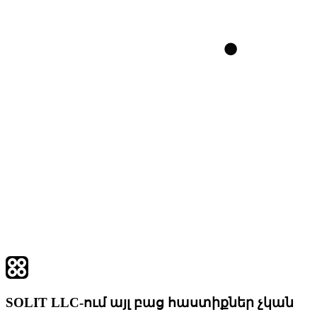
SOLIT LLC-ում այլ բաց հաստիքներ չկան