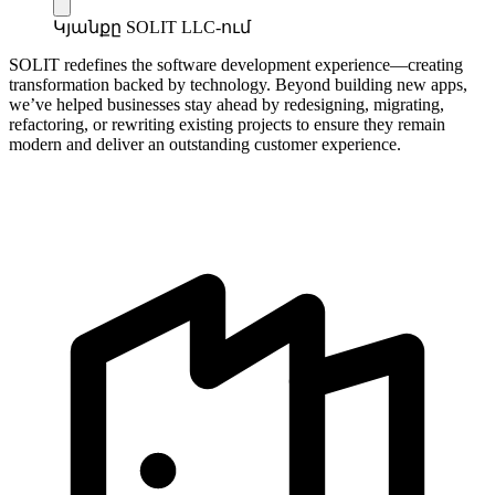
Կյանքը SOLIT LLC-ում
SOLIT redefines the software development experience—creating
transformation backed by technology. Beyond building new apps,
we’ve helped businesses stay ahead by redesigning, migrating,
refactoring, or rewriting existing projects to ensure they remain
modern and deliver an outstanding customer experience.