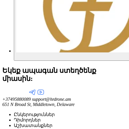
Եկեք ապագան ստեղծենք
միասին:
+37495880089
support@hrdrone.am
651 N Broad St, Middletown, Delaware
Ընկերություններ
Դիմորդներ
Աշխատանքներ