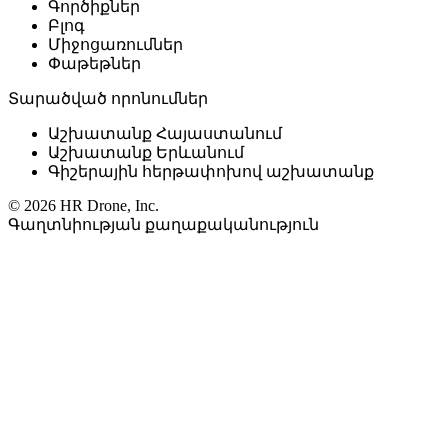
Գործիքներ
Բլոգ
Միջոցառումներ
Փաթեթներ
Տարածված որոնումներ
Աշխատանք Հայաստանում
Աշխատանք Երևանում
Գիշերային հերթափոխով աշխատանք
© 2026 HR Drone, Inc.
Գաղտնիության քաղաքականություն