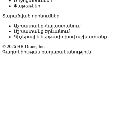
Միջոցառումներ
Փաթեթներ
Տարածված որոնումներ
Աշխատանք Հայաստանում
Աշխատանք Երևանում
Գիշերային հերթափոխով աշխատանք
© 2026 HR Drone, Inc.
Գաղտնիության քաղաքականություն