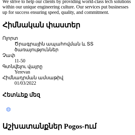
We strive to help our clients by providing world-class tech solutions
within our unique engineering culture. Our services put businesses
up for success ensuring speed, quality, and commitment.
Հիմնական փաստեր
Ոլորտ
Ծրագրային ապահովման և ՏՏ
ծառայություններ
Չափ
11-50
Գտնվելու վայրը
Yerevan
Հիմնադրման ամսաթիվ
01/03/2022
Հետևեք մեզ
Աշխատանքներ Pogos-ում