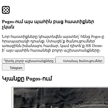
Pogos-ում այս պահին բաց հաստիքներ
չկան
Նոր հաստիքները կհայտնվեն այստեղ՝ հենց Pogos-ը
հրապարակի դրանք։ Ստացե՛ք ծանուցումներ՝
առաջինն իմանալու համար, կամ դիտե՛ք HR Drone-
ի՝ այս պահին հասանելի բոլոր աշխատանքները։
Դիտել բոլոր աշխատանքները
Ստանալ ծանուցումներ
Telegram
Կյանքը Pogos-ում