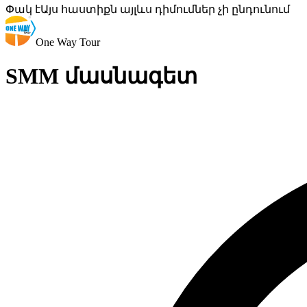
Փակ է
Այս հաստիքն այլևս դիմումներ չի ընդունում
One Way Tour
SMM մասնագետ