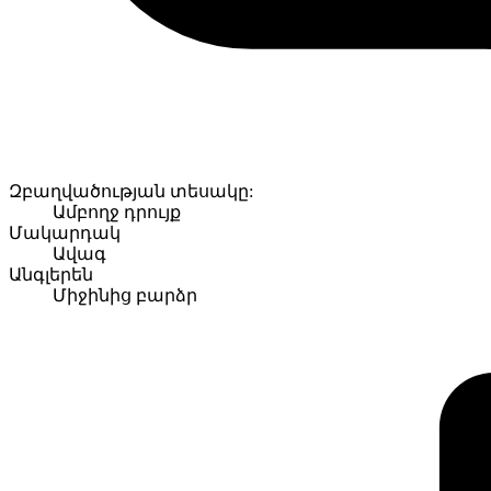
Զբաղվածության տեսակը:
Ամբողջ դրույք
Մակարդակ
Ավագ
Անգլերեն
Միջինից բարձր