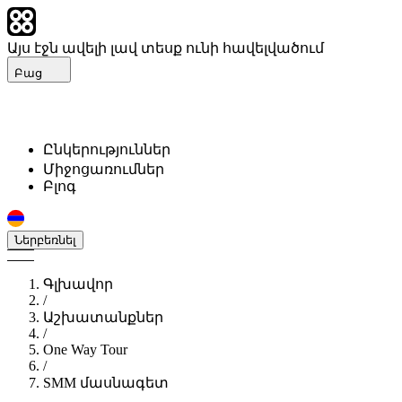
Այս էջն ավելի լավ տեսք ունի հավելվածում
Բաց
Ընկերություններ
Միջոցառումներ
Բլոգ
Ներբեռնել
Գլխավոր
/
Աշխատանքներ
/
One Way Tour
/
SMM մասնագետ