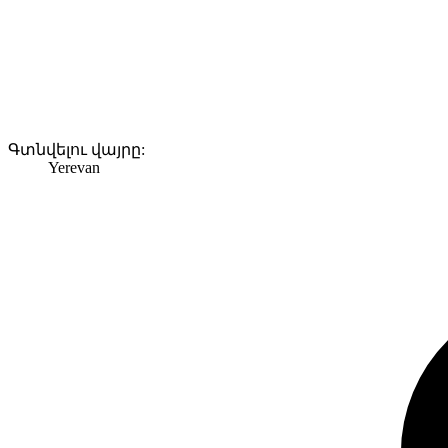
Գտնվելու վայրը:
Yerevan