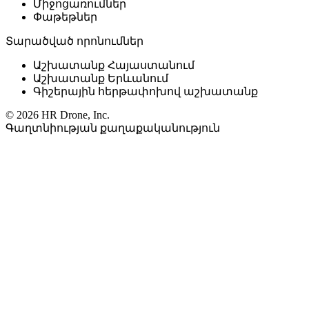
Միջոցառումներ
Փաթեթներ
Տարածված որոնումներ
Աշխատանք Հայաստանում
Աշխատանք Երևանում
Գիշերային հերթափոխով աշխատանք
© 2026 HR Drone, Inc.
Գաղտնիության քաղաքականություն