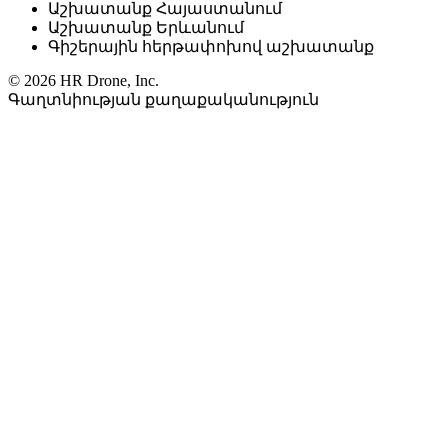
Աշխատանք Հայաստանում
Աշխատանք Երևանում
Գիշերային հերթափոխով աշխատանք
© 2026 HR Drone, Inc.
Գաղտնիության քաղաքականություն