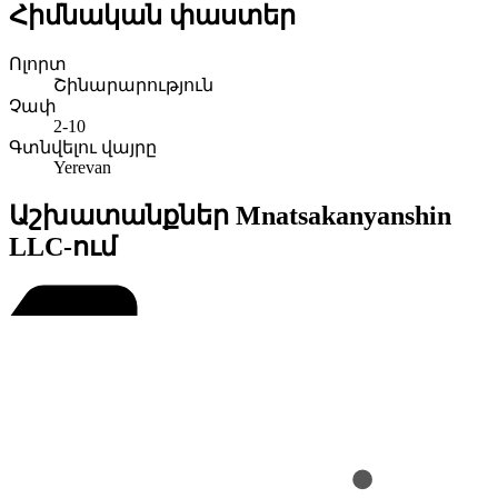
Հիմնական փաստեր
Ոլորտ
Շինարարություն
Չափ
2-10
Գտնվելու վայրը
Yerevan
Աշխատանքներ Mnatsakanyanshin
LLC-ում