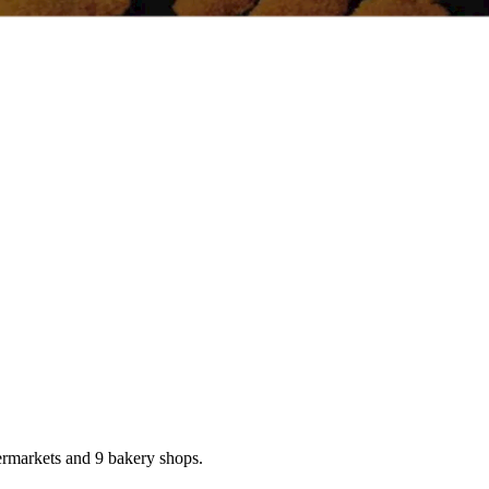
rmarkets and 9 bakery shops.