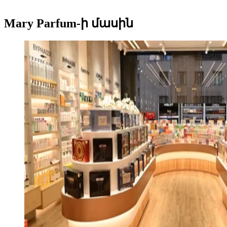
Mary Parfum-ի մասին