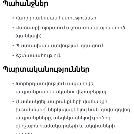
Պահանջներ
Հաղորդակցման հմտություններ
Վաճառքի ոլորտում աշխատանքային փորձ
(ցանկալի)
Պատասխանատվության զգացում
Ճշտապահություն
Պարտականություններ
Խորհրդատվություն ապահովել
ապրանքատեսականու վերաբերյալ
Մասնակցել ապրանքների վաճառքի
խթանմանը՝ ներկայացնելով նաև գովազդվող
ապրանքները, տեղեկացնելով գործող
զեղչային համակարգերի և ակցիաների
մասին