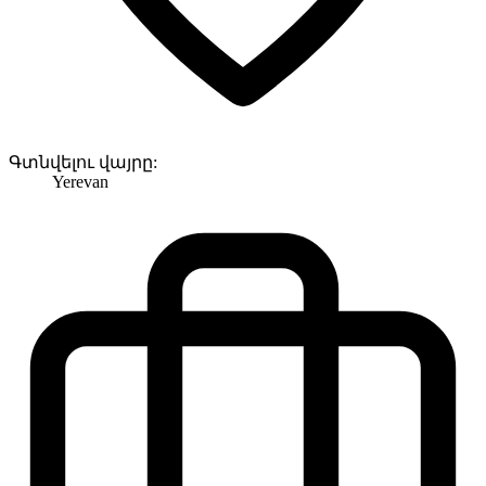
Գտնվելու վայրը:
Yerevan