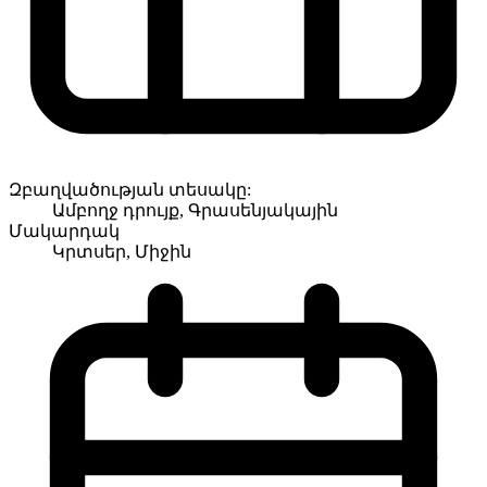
Զբաղվածության տեսակը:
Ամբողջ դրույք, Գրասենյակային
Մակարդակ
Կրտսեր, Միջին