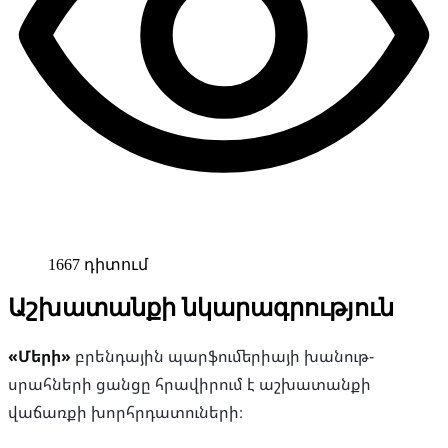
1667 դիտում
Աշխատանքի նկարագրություն
«Մերի»
բրենդային պարֆումերիայի խանութ-
սրահների ցանցը հրավիրում է աշխատանքի
վաճառքի խորհրդատուների։