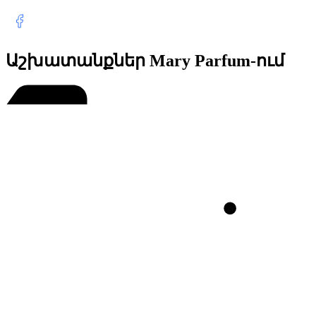
Աշխատանքներ Mary Parfum-ում