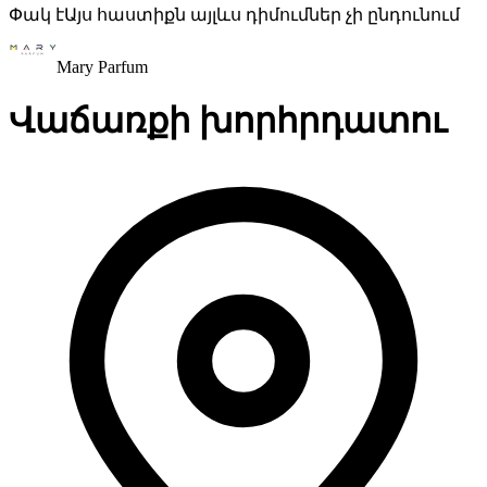
Փակ է
Այս հաստիքն այլևս դիմումներ չի ընդունում
Mary Parfum
Վաճառքի խորհրդատու