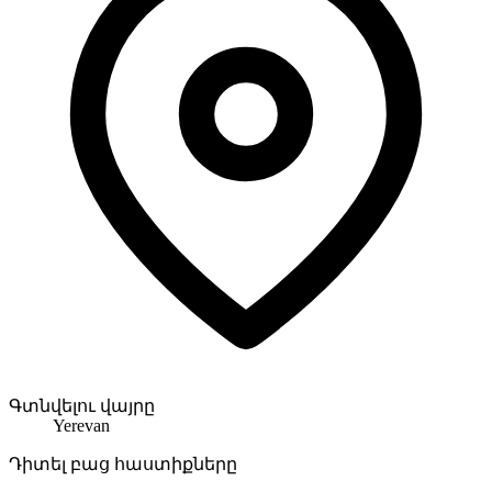
Գտնվելու վայրը
Yerevan
Դիտել բաց հաստիքները