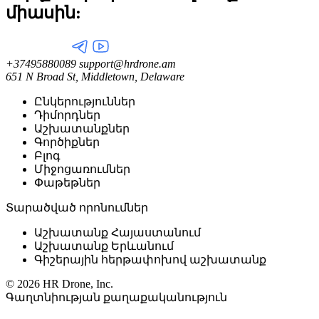
միասին:
+37495880089
support@hrdrone.am
651 N Broad St, Middletown, Delaware
Ընկերություններ
Դիմորդներ
Աշխատանքներ
Գործիքներ
Բլոգ
Միջոցառումներ
Փաթեթներ
Տարածված որոնումներ
Աշխատանք Հայաստանում
Աշխատանք Երևանում
Գիշերային հերթափոխով աշխատանք
© 2026 HR Drone, Inc.
Գաղտնիության քաղաքականություն