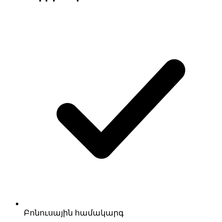
Բոնուսային համակարգ