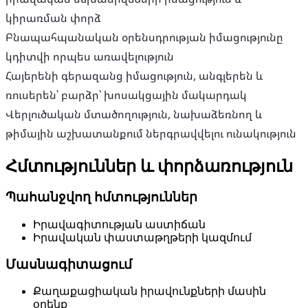
կիրառման փորձ
Բնապահպանական օրենսդրության իմացությունը
կդիտվի որպես առավելություն
Հայերենի գերազանց իմացություն, անգլերեն և
ռուսերեն՝ բարձր՝ խոսակցային մակարդակ
Վերլուծական մտածողություն, նախաձեռնող և
թիմային աշխատանքում ներգրավվելու ունակություն
Հմտություններ և փորձառություն
Պահանջվող հմտություններ
Իրավագիտության աստիճան
Իրավական փաստաթղթերի կազմում
Մասնագիտացում
Քաղաքացիական իրավունքների մասին
օրենք