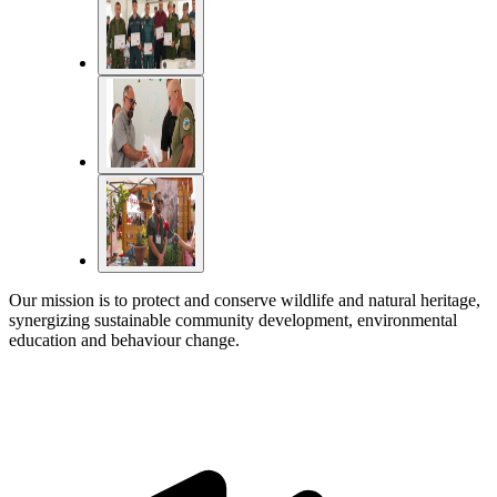
Our mission is to protect and conserve wildlife and natural heritage,
synergizing sustainable community development, environmental
education and behaviour change.