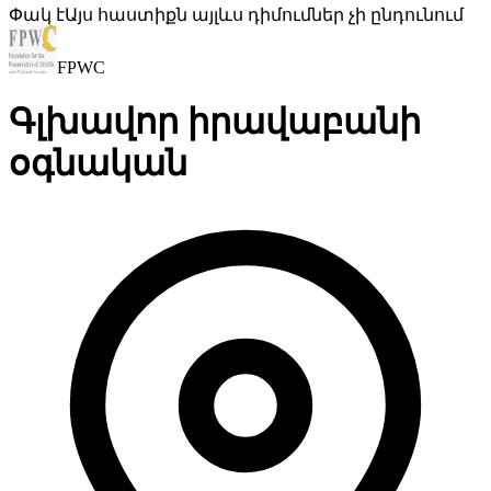
Փակ է
Այս հաստիքն այլևս դիմումներ չի ընդունում
FPWC
Գլխավոր իրավաբանի
օգնական