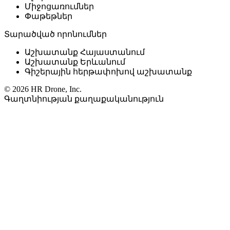
Միջոցառումներ
Փաթեթներ
Տարածված որոնումներ
Աշխատանք Հայաստանում
Աշխատանք Երևանում
Գիշերային հերթափոխով աշխատանք
© 2026 HR Drone, Inc.
Գաղտնիության քաղաքականություն