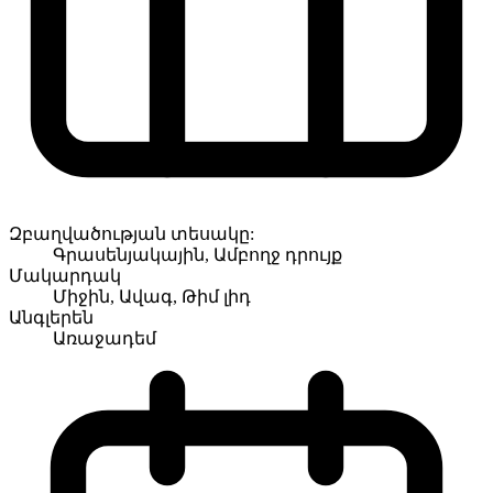
Զբաղվածության տեսակը:
Գրասենյակային, Ամբողջ դրույք
Մակարդակ
Միջին, Ավագ, Թիմ լիդ
Անգլերեն
Առաջադեմ