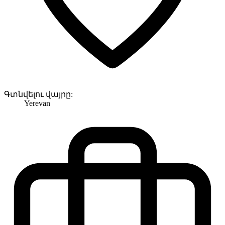
Գտնվելու վայրը:
Yerevan