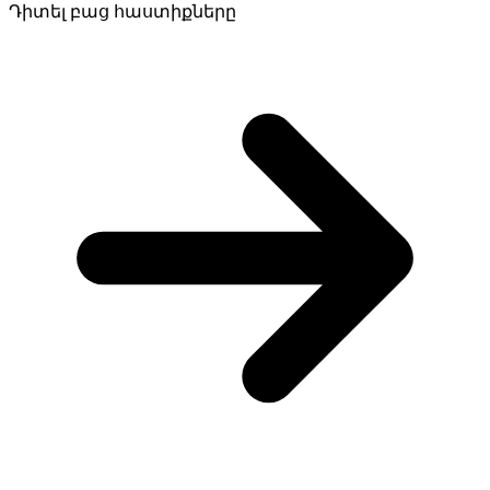
Դիտել բաց հաստիքները