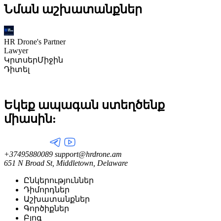
Նման աշխատանքներ
HR Drone's Partner
Lawyer
Կրտսեր
Միջին
Դիտել
Եկեք ապագան ստեղծենք
միասին:
+37495880089
support@hrdrone.am
651 N Broad St, Middletown, Delaware
Ընկերություններ
Դիմորդներ
Աշխատանքներ
Գործիքներ
Բլոգ