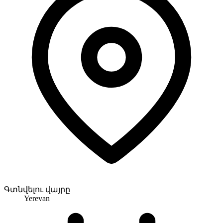
Գտնվելու վայրը
Yerevan