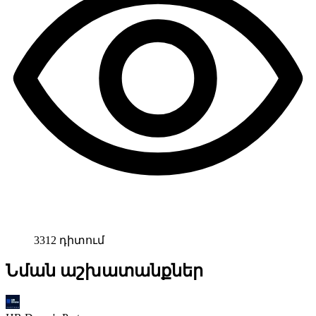
3312 դիտում
Նման աշխատանքներ