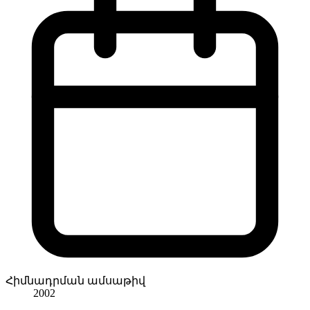
Հիմնադրման ամսաթիվ
2002