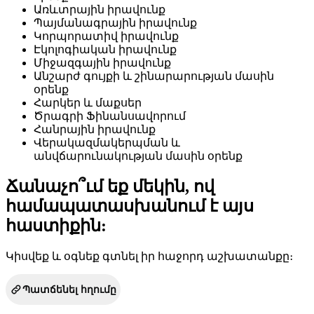
Առևտրային իրավունք
Պայմանագրային իրավունք
Կորպորատիվ իրավունք
Էկոլոգիական իրավունք
Միջազգային իրավունք
Անշարժ գույքի և շինարարության մասին
օրենք
Հարկեր և մաքսեր
Ծրագրի Ֆինանսավորում
Հանրային իրավունք
Վերակազմակերպման և
անվճարունակության մասին օրենք
Ճանաչո՞ւմ եք մեկին, ով
համապատասխանում է այս
հաստիքին:
Կիսվեք և օգնեք գտնել իր հաջորդ աշխատանքը։
Պատճենել հղումը